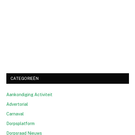
CATEGORIEËN
Aankondiging Activiteit
Advertorial
Carnaval
Dorpsplatform
Dorpsraad Nieuws