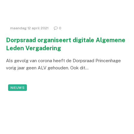
maandag 12 april 2021
0
Dorpsraad organiseert digitale Algemene
Leden Vergadering
Als gevolg van corona heeft de Dorpsraad Princenhage
vorig jaar geen ALV gehouden. Ook dit…
NIEUWS