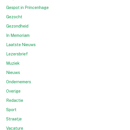
Gespot in Princenhage
Gezocht
Gezondheid
In Memoriam
Laatste Nieuws
Lezersbrief
Muziek
Nieuws
Ondernemers
Overige
Redactie
Sport
Straatje
Vacature