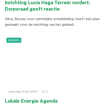
Inrichting Lucia Haga Terrein vordert;
Dorpsraad geeft reactie
Hilva, Bureau voor ruimtelijke ontwikkeling, heeft een plan
gemaakt voor de inrichting van het gebied…
NIEUWS
zaterdag 13 juni 2020
0
Lokale Energie Agenda