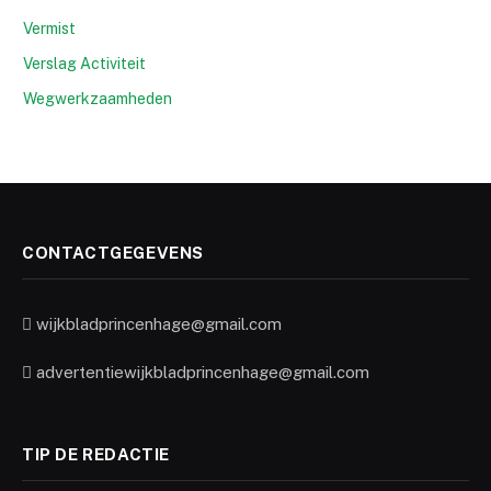
Vermist
Verslag Activiteit
Wegwerkzaamheden
CONTACTGEGEVENS
wijkbladprincenhage@gmail.com
advertentiewijkbladprincenhage@gmail.com
TIP DE REDACTIE