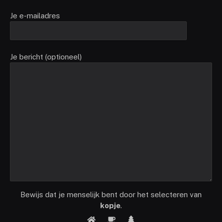
Je e-mailadres
Je bericht (optioneel)
Bewijs dat je menselijk bent door het selecteren van
kopje
.