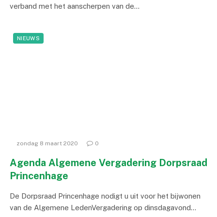
verband met het aanscherpen van de…
NIEUWS
zondag 8 maart 2020
0
Agenda Algemene Vergadering Dorpsraad
Princenhage
De Dorpsraad Princenhage nodigt u uit voor het bijwonen
van de Algemene LedenVergadering op dinsdagavond…