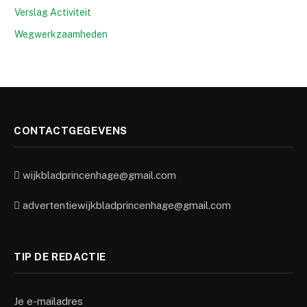
Verslag Activiteit
Wegwerkzaamheden
CONTACTGEGEVENS
wijkbladprincenhage@gmail.com
advertentiewijkbladprincenhage@gmail.com
TIP DE REDACTIE
Je e-mailadres