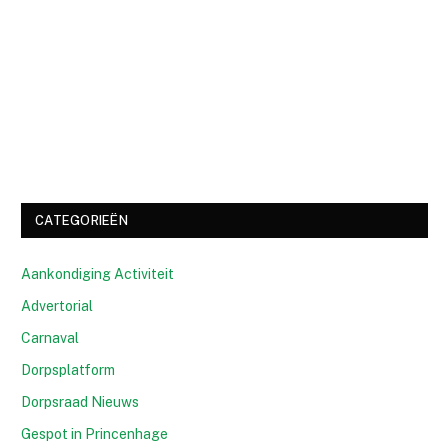
CATEGORIEËN
Aankondiging Activiteit
Advertorial
Carnaval
Dorpsplatform
Dorpsraad Nieuws
Gespot in Princenhage