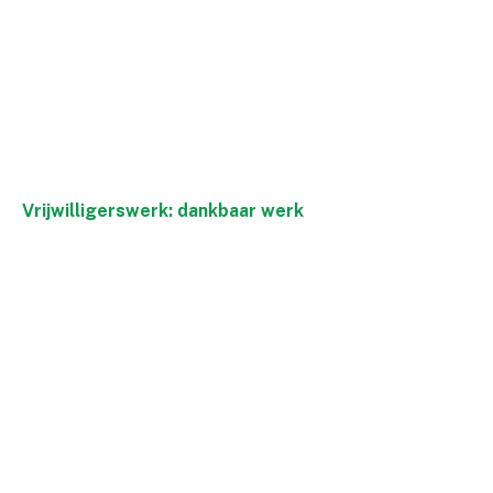
Vrijwilligerswerk: dankbaar werk