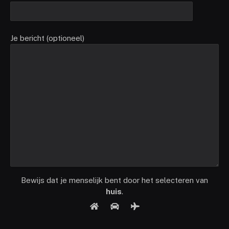
Je bericht (optioneel)
Bewijs dat je menselijk bent door het selecteren van
huis
.