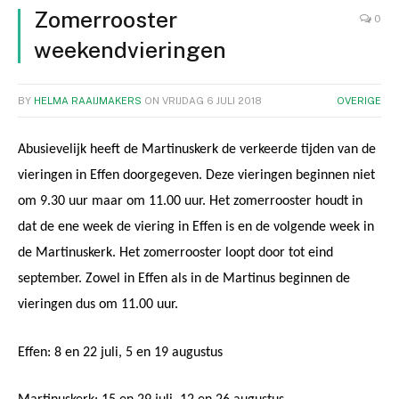
Zomerrooster
0
weekendvieringen
BY
HELMA RAAIJMAKERS
ON
VRIJDAG 6 JULI 2018
OVERIGE
Abusievelijk heeft de Martinuskerk de verkeerde tijden van de
vieringen in Effen doorgegeven. Deze vieringen beginnen niet
om 9.30 uur maar om 11.00 uur. Het zomerrooster houdt in
dat de ene week de viering in Effen is en de volgende week in
de Martinuskerk. Het zomerrooster loopt door tot eind
september. Zowel in Effen als in de Martinus beginnen de
vieringen dus om 11.00 uur.
Effen: 8 en 22 juli, 5 en 19 augustus