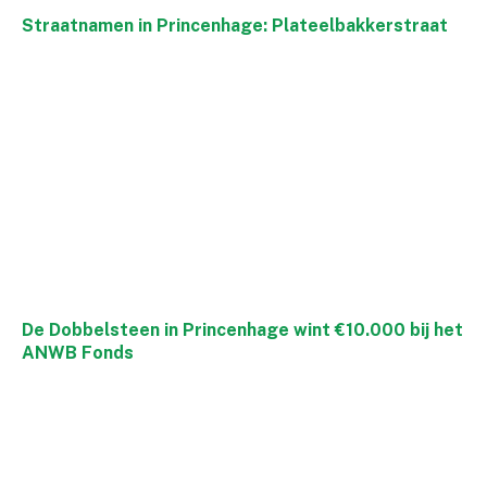
Straatnamen in Princenhage: Plateelbakkerstraat
De Dobbelsteen in Princenhage wint €10.000 bij het
ANWB Fonds