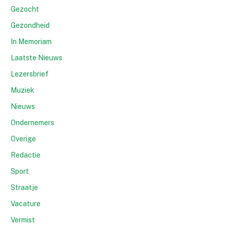
Gezocht
Gezondheid
In Memoriam
Laatste Nieuws
Lezersbrief
Muziek
Nieuws
Ondernemers
Overige
Redactie
Sport
Straatje
Vacature
Vermist