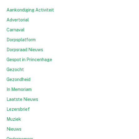
Aankondiging Activiteit
Advertorial
Carnaval
Dorpsplatform
Dorpsraad Nieuws
Gespot in Princenhage
Gezocht
Gezondheid
In Memoriam
Laatste Nieuws
Lezersbrief
Muziek
Nieuws