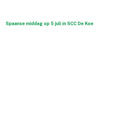
Spaanse middag op 5 juli in SCC De Koe