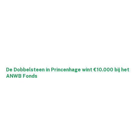
De Dobbelsteen in Princenhage wint €10.000 bij het
ANWB Fonds