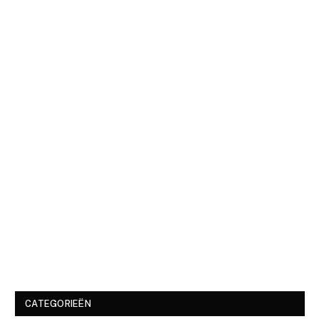
CATEGORIEËN