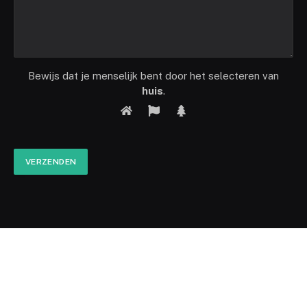
Bewijs dat je menselijk bent door het selecteren van
huis
.