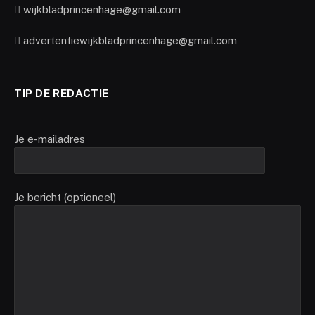
wijkbladprincenhage@gmail.com
advertentiewijkbladprincenhage@gmail.com
TIP DE REDACTIE
Je e-mailadres
Je bericht (optioneel)