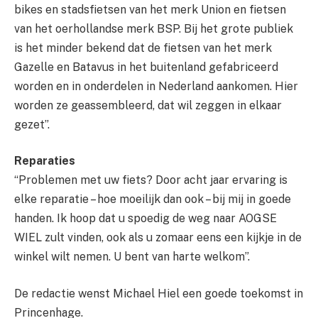
bikes en stadsfietsen van het merk Union en fietsen
van het oerhollandse merk BSP. Bij het grote publiek
is het minder bekend dat de fietsen van het merk
Gazelle en Batavus in het buitenland gefabriceerd
worden en in onderdelen in Nederland aankomen. Hier
worden ze geassembleerd, dat wil zeggen in elkaar
gezet”.
Reparaties
“Problemen met uw fiets? Door acht jaar ervaring is
elke reparatie – hoe moeilijk dan ook – bij mij in goede
handen. Ik hoop dat u spoedig de weg naar AOGSE
WIEL zult vinden, ook als u zomaar eens een kijkje in de
winkel wilt nemen. U bent van harte welkom”.
De redactie wenst Michael Hiel een goede toekomst in
Princenhage.