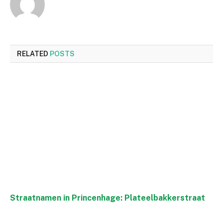
RELATED
POSTS
Straatnamen in Princenhage: Plateelbakkerstraat