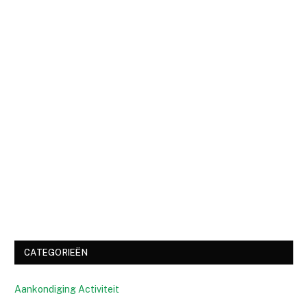
CATEGORIEËN
Aankondiging Activiteit