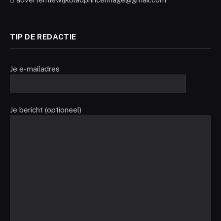
TIP DE REDACTIE
Je e-mailadres
Je bericht (optioneel)