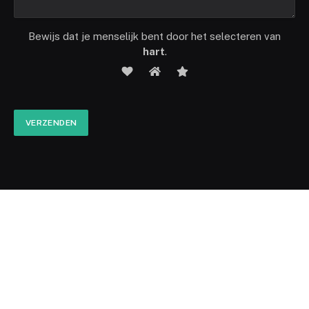
Bewijs dat je menselijk bent door het selecteren van
hart
.