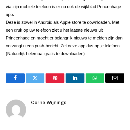
via zijn mobiele telefoon is er nu ook de wijkblad Princenhage
app.
Deze is zowel in Android als Apple store te downloaden. Met
een druk op uw telefoon ziet u het laatste nieuws uit
Princenhage en mocht er belangrijk nieuws te melden zijn dan
ontvangt u een push-bericht. Zet deze app dus op je telefoon.
(Natuurlijk helemaal gratis te downloaden)
Facebook
Twitter
Pinterest
LinkedIn
WhatsApp
Email
Corné Wijnings