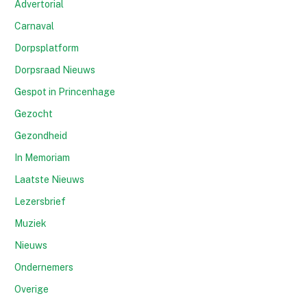
Advertorial
Carnaval
Dorpsplatform
Dorpsraad Nieuws
Gespot in Princenhage
Gezocht
Gezondheid
In Memoriam
Laatste Nieuws
Lezersbrief
Muziek
Nieuws
Ondernemers
Overige