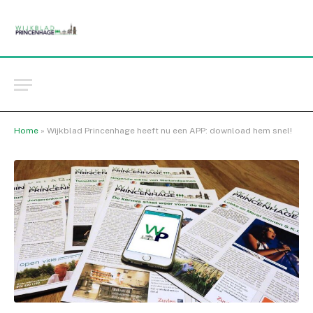
Home
»
Wijkblad Princenhage heeft nu een APP: download hem snel!