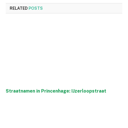
RELATED
POSTS
Straatnamen in Princenhage: IJzerloopstraat