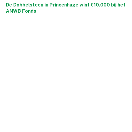
De Dobbelsteen in Princenhage wint €10.000 bij het
ANWB Fonds