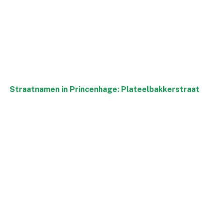
Straatnamen in Princenhage: Plateelbakkerstraat