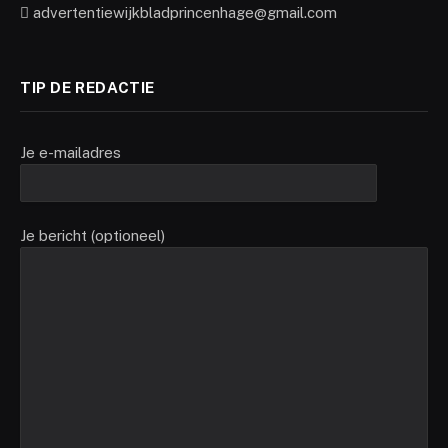
advertentiewijkbladprincenhage@gmail.com
TIP DE REDACTIE
Je e-mailadres
Je bericht (optioneel)