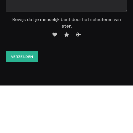
Bewijs dat je menselijk bent door het selecteren van
ster
.