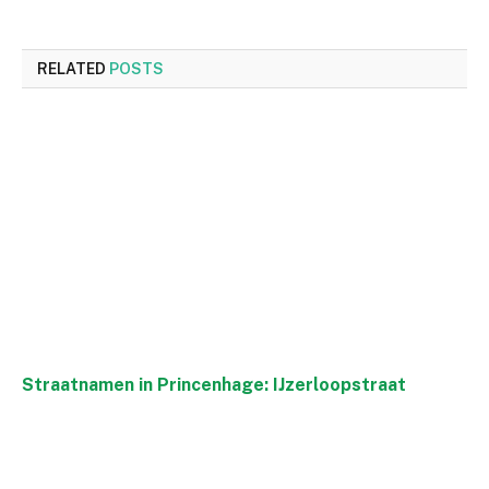
RELATED
POSTS
Straatnamen in Princenhage: IJzerloopstraat