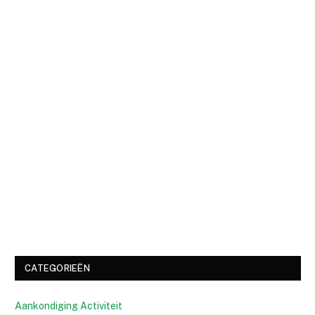
CATEGORIEËN
Aankondiging Activiteit