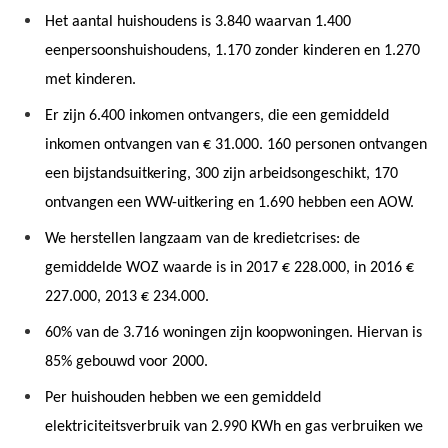
Het aantal huishoudens is 3.840 waarvan 1.400
eenpersoonshuishoudens, 1.170 zonder kinderen en 1.270
met kinderen.
Er zijn 6.400 inkomen ontvangers, die een gemiddeld
inkomen ontvangen van € 31.000. 160 personen ontvangen
een bijstandsuitkering, 300 zijn arbeidsongeschikt, 170
ontvangen een WW-uitkering en 1.690 hebben een AOW.
We herstellen langzaam van de kredietcrises: de
gemiddelde WOZ waarde is in 2017 € 228.000, in 2016 €
227.000, 2013 € 234.000.
60% van de 3.716 woningen zijn koopwoningen. Hiervan is
85% gebouwd voor 2000.
Per huishouden hebben we een gemiddeld
elektriciteitsverbruik van 2.990 KWh en gas verbruiken we