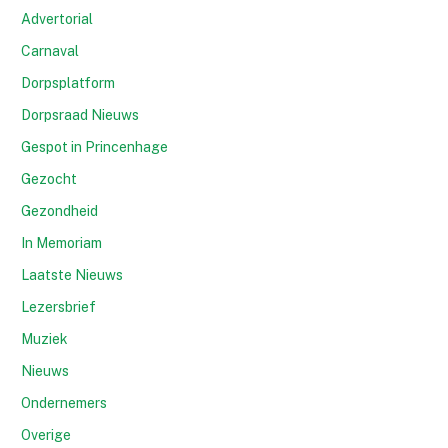
Advertorial
Carnaval
Dorpsplatform
Dorpsraad Nieuws
Gespot in Princenhage
Gezocht
Gezondheid
In Memoriam
Laatste Nieuws
Lezersbrief
Muziek
Nieuws
Ondernemers
Overige