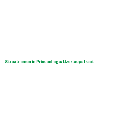
Straatnamen in Princenhage: IJzerloopstraat