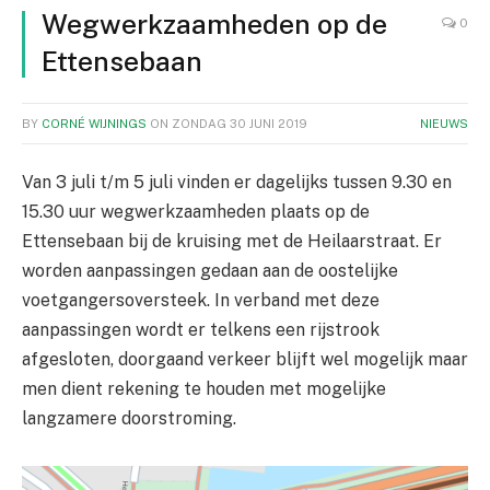
Wegwerkzaamheden op de
0
Ettensebaan
BY
CORNÉ WIJNINGS
ON
ZONDAG 30 JUNI 2019
NIEUWS
Van 3 juli t/m 5 juli vinden er dagelijks tussen 9.30 en
15.30 uur wegwerkzaamheden plaats op de
Ettensebaan bij de kruising met de Heilaarstraat. Er
worden aanpassingen gedaan aan de oostelijke
voetgangersoversteek. In verband met deze
aanpassingen wordt er telkens een rijstrook
afgesloten, doorgaand verkeer blijft wel mogelijk maar
men dient rekening te houden met mogelijke
langzamere doorstroming.