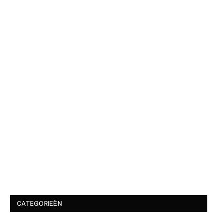
CATEGORIEËN