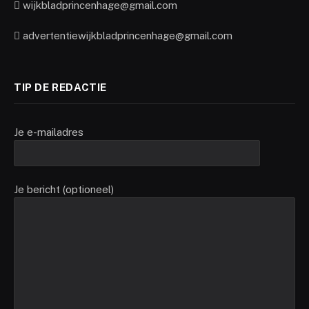
wijkbladprincenhage@gmail.com
advertentiewijkbladprincenhage@gmail.com
TIP DE REDACTIE
Je e-mailadres
Je bericht (optioneel)