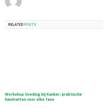
RELATED
POSTS
Workshop Voeding bij Kanker: praktische
handvatten voor elke fase