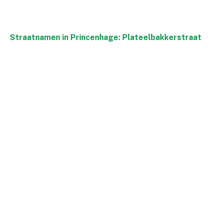
Straatnamen in Princenhage: Plateelbakkerstraat