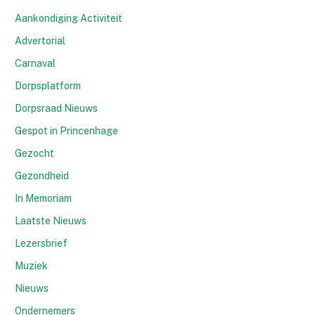
Aankondiging Activiteit
Advertorial
Carnaval
Dorpsplatform
Dorpsraad Nieuws
Gespot in Princenhage
Gezocht
Gezondheid
In Memoriam
Laatste Nieuws
Lezersbrief
Muziek
Nieuws
Ondernemers