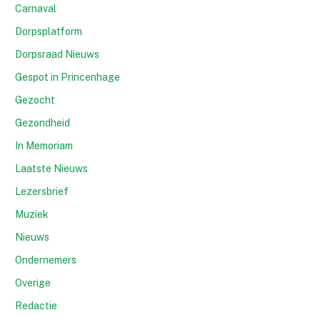
Carnaval
Dorpsplatform
Dorpsraad Nieuws
Gespot in Princenhage
Gezocht
Gezondheid
In Memoriam
Laatste Nieuws
Lezersbrief
Muziek
Nieuws
Ondernemers
Overige
Redactie