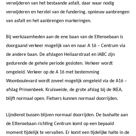
verwijderen van het bestaande asfalt, daar waar nodig
verwijderen en herstel van de fundering, opnieuw aanbrengen
van asfalt en het aanbrengen markeringen.
Bij werkzaamheden aan de ene baan van de Ettensebaan is
doorgaand verkeer mogelijk van en naar A 16 – Centrum via
de andere baan. De afslagen Heilaarstraat en IABC zijn
gedurende de gehele periode gesloten. Verkeer wordt
omgeleid. Verkeer op de A 16 met bestemming
Woonboulevard wordt zoveel mogelijk omgeleid via de A16 –
afslag Prinsenbeek. Kruisweide, de grote afslag bij de IKEA,
blijft normaal open. Fietsers kunnen normaal doorrijden.
Lijndienst bussen blijven normaal doorrijden. De bushalte aan
de Ettensebaan richting Centrum komt op een bepaald
moment tijdelijk te vervallen. Er komt een tijdelijke halte in de