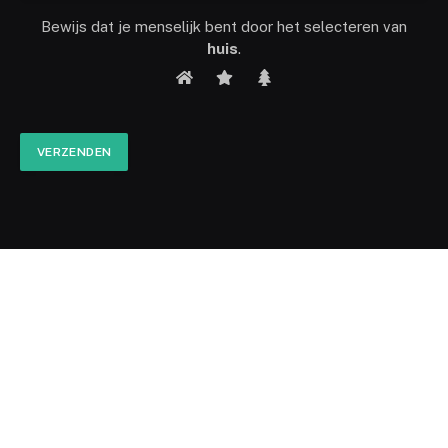
Bewijs dat je menselijk bent door het selecteren van
huis
.