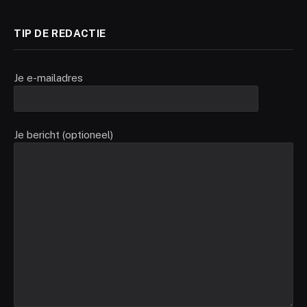
TIP DE REDACTIE
Je e-mailadres
Je bericht (optioneel)