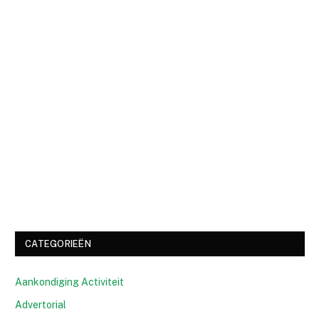
CATEGORIEËN
Aankondiging Activiteit
Advertorial