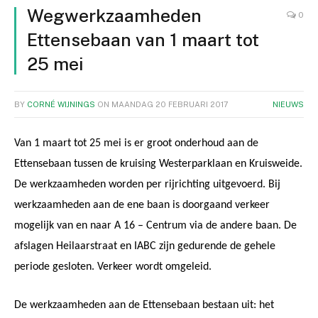
Wegwerkzaamheden
0
Ettensebaan van 1 maart tot
25 mei
BY
CORNÉ WIJNINGS
ON
MAANDAG 20 FEBRUARI 2017
NIEUWS
Van 1 maart tot 25 mei is er groot onderhoud aan de
Ettensebaan tussen de kruising Westerparklaan en Kruisweide.
De werkzaamheden worden per rijrichting uitgevoerd. Bij
werkzaamheden aan de ene baan is doorgaand verkeer
mogelijk van en naar A 16 – Centrum via de andere baan. De
afslagen Heilaarstraat en IABC zijn gedurende de gehele
periode gesloten. Verkeer wordt omgeleid.
De werkzaamheden aan de Ettensebaan bestaan uit: het