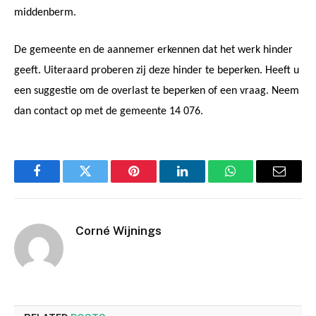
middenberm.
De gemeente en de aannemer erkennen dat het werk hinder
geeft. Uiteraard proberen zij deze hinder te beperken. Heeft u
een suggestie om de overlast te beperken of een vraag. Neem
dan contact op met de gemeente 14 076.
Facebook
Twitter
Pinterest
LinkedIn
WhatsApp
Email
Corné Wijnings