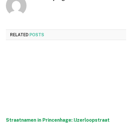
RELATED
POSTS
Straatnamen in Princenhage: IJzerloopstraat