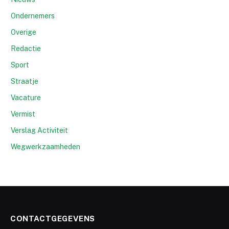
Ondernemers
Overige
Redactie
Sport
Straatje
Vacature
Vermist
Verslag Activiteit
Wegwerkzaamheden
CONTACTGEGEVENS