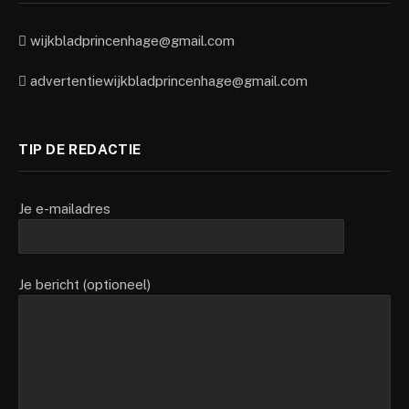
wijkbladprincenhage@gmail.com
advertentiewijkbladprincenhage@gmail.com
TIP DE REDACTIE
Je e-mailadres
Je bericht (optioneel)