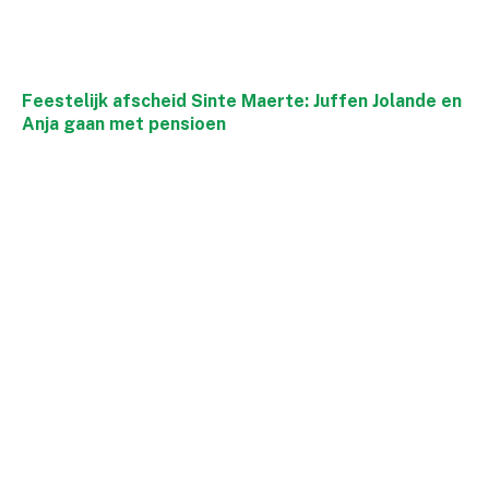
Feestelijk afscheid Sinte Maerte: Juffen Jolande en
Anja gaan met pensioen