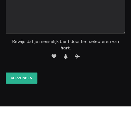
Bewijs dat je menselijk bent door het selecteren van
hart
.