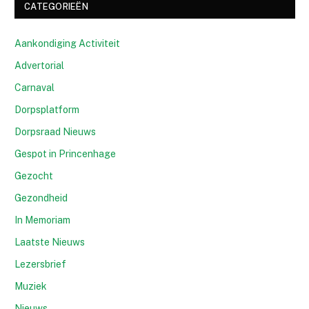
CATEGORIEËN
Aankondiging Activiteit
Advertorial
Carnaval
Dorpsplatform
Dorpsraad Nieuws
Gespot in Princenhage
Gezocht
Gezondheid
In Memoriam
Laatste Nieuws
Lezersbrief
Muziek
Nieuws