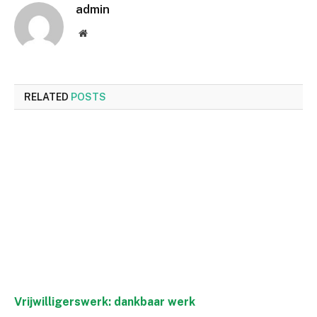
admin
Website
RELATED
POSTS
Vrijwilligerswerk: dankbaar werk