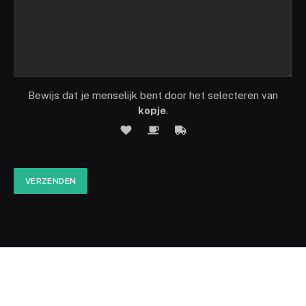
Bewijs dat je menselijk bent door het selecteren van
kopje
.