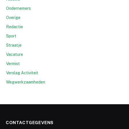
Ondernemers
Overige
Redactie
Sport
Straatje
Vacature
Vermist
Verslag Activiteit
Wegwerkzaamheden
CONTACTGEGEVENS