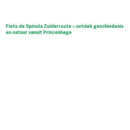
Fiets de Spinola Zuiderroute – ontdek geschiedenis
en natuur vanuit Princenhage