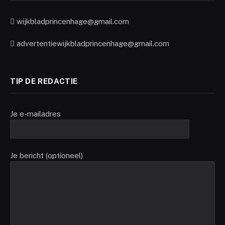
wijkbladprincenhage@gmail.com
advertentiewijkbladprincenhage@gmail.com
TIP DE REDACTIE
Je e-mailadres
Je bericht (optioneel)