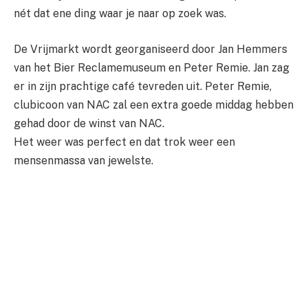
nét dat ene ding waar je naar op zoek was.
De Vrijmarkt wordt georganiseerd door Jan Hemmers
van het Bier Reclamemuseum en Peter Remie. Jan zag
er in zijn prachtige café tevreden uit. Peter Remie,
clubicoon van NAC zal een extra goede middag hebben
gehad door de winst van NAC.
Het weer was perfect en dat trok weer een
mensenmassa van jewelste.