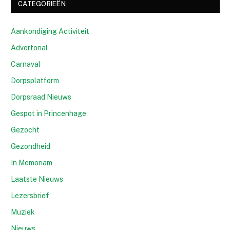
CATEGORIEËN
Aankondiging Activiteit
Advertorial
Carnaval
Dorpsplatform
Dorpsraad Nieuws
Gespot in Princenhage
Gezocht
Gezondheid
In Memoriam
Laatste Nieuws
Lezersbrief
Muziek
Nieuws