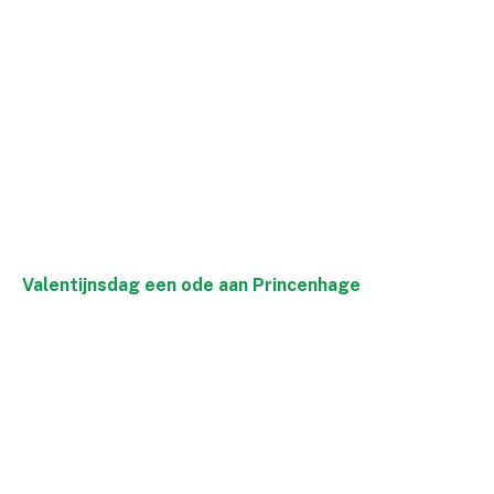
Valentijnsdag een ode aan Princenhage