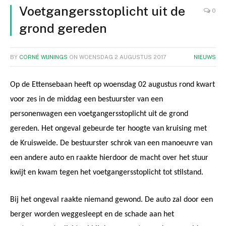
Voetgangersstoplicht uit de
0
grond gereden
BY
CORNÉ WIJNINGS
ON
WOENSDAG 2 AUGUSTUS 2017
NIEUWS
Op de Ettensebaan heeft op woensdag 02 augustus rond kwart
voor zes in de middag een bestuurster van een
personenwagen een voetgangersstoplicht uit de grond
gereden. Het ongeval gebeurde ter hoogte van kruising met
de Kruisweide. De bestuurster schrok van een manoeuvre van
een andere auto en raakte hierdoor de macht over het stuur
kwijt en kwam tegen het voetgangersstoplicht tot stilstand.
Bij het ongeval raakte niemand gewond. De auto zal door een
berger worden weggesleept en de schade aan het