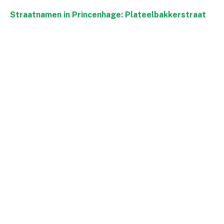
Straatnamen in Princenhage: Plateelbakkerstraat