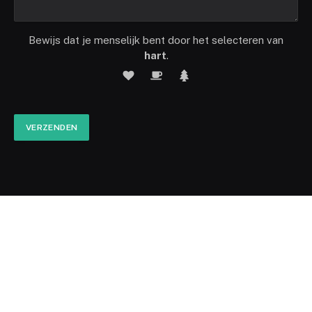
Bewijs dat je menselijk bent door het selecteren van
hart
.