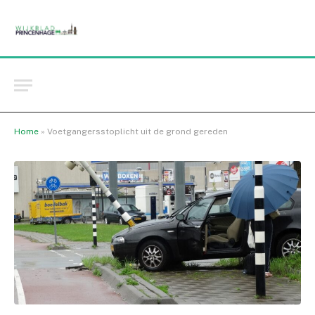
Home
»
Voetgangersstoplicht uit de grond gereden