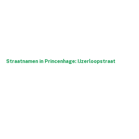
Straatnamen in Princenhage: IJzerloopstraat