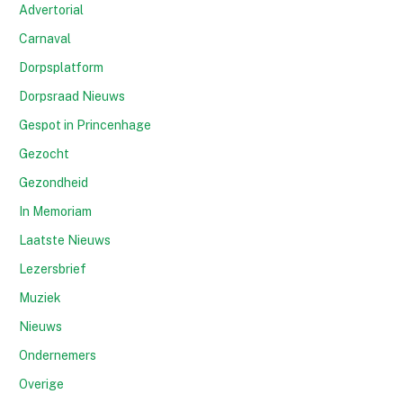
Advertorial
Carnaval
Dorpsplatform
Dorpsraad Nieuws
Gespot in Princenhage
Gezocht
Gezondheid
In Memoriam
Laatste Nieuws
Lezersbrief
Muziek
Nieuws
Ondernemers
Overige