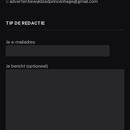
advertentiewijkbladprincenhage@gmail.com
TIP DE REDACTIE
Je e-mailadres
Je bericht (optioneel)