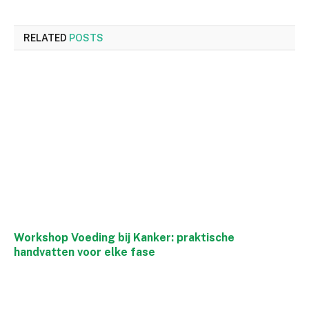
RELATED
POSTS
Workshop Voeding bij Kanker: praktische
handvatten voor elke fase