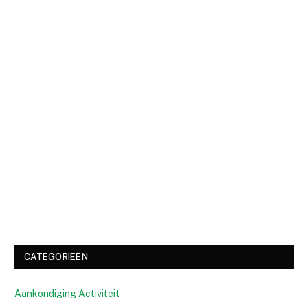
CATEGORIEËN
Aankondiging Activiteit