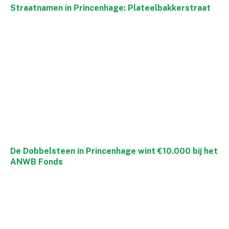
Straatnamen in Princenhage: Plateelbakkerstraat
De Dobbelsteen in Princenhage wint €10.000 bij het
ANWB Fonds