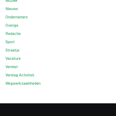
Muziek
Nieuws
Ondernemers
Overige
Redactie
Sport
Straatje
Vacature
Vermist
Verslag Activiteit
Wegwerkzaamheden