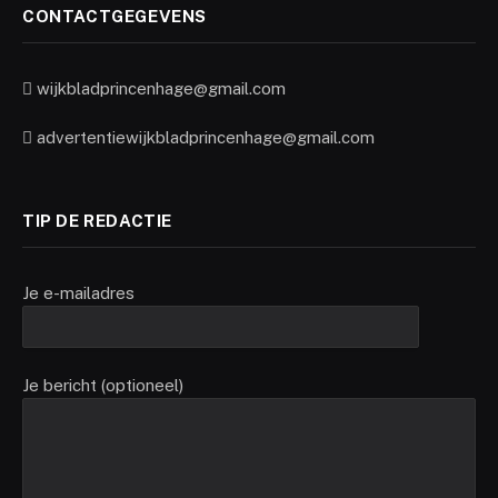
CONTACTGEGEVENS
wijkbladprincenhage@gmail.com
advertentiewijkbladprincenhage@gmail.com
TIP DE REDACTIE
Je e-mailadres
Je bericht (optioneel)