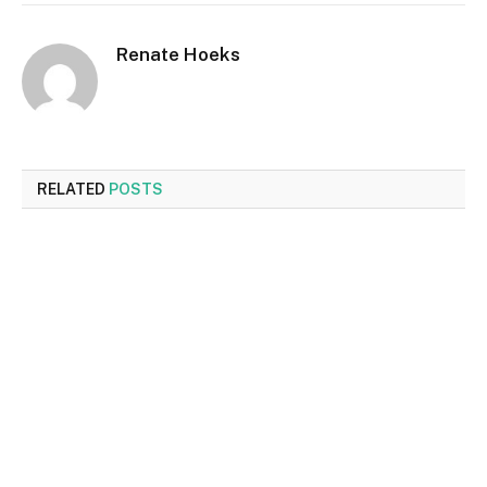
Renate Hoeks
RELATED
POSTS