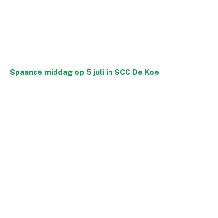
Spaanse middag op 5 juli in SCC De Koe