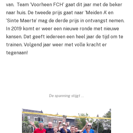
van. Team ‘Voorheen FCH’ gaat dit jaar met de beker
naar huis. De tweede prijs gaat naar ‘Meiden A’ en
‘Sinte Maerte’ mag de derde prijs in ontvangst nemen.
In 2019 komt er weer een nieuwe ronde met nieuwe
kansen. Dat geeft iedereen een heel jaar de tijd om te
trainen. Volgend jaar weer met volle kracht er
tegenaan!
De spanning stijgt …