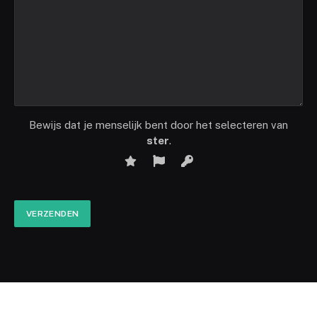
Bewijs dat je menselijk bent door het selecteren van
ster
.