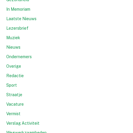
In Memoriam
Laatste Nieuws
Lezersbrief
Muziek
Nieuws
Ondernemers
Overige
Redactie
Sport
Straatje
Vacature
Vermist
Verslag Activiteit
Wegwerkzaamheden