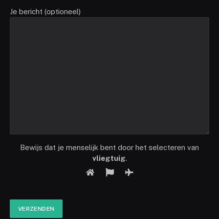
Je bericht (optioneel)
Bewijs dat je menselijk bent door het selecteren van
vliegtuig
.