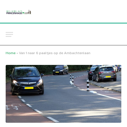
Home
»
Van 1 naar 6 paaltjes op de Ambachtenlaan