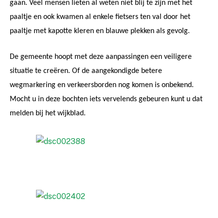
gaan. Veel mensen lieten al weten niet blij te zijn met het
paaltje en ook kwamen al enkele fietsers ten val door het
paaltje met kapotte kleren en blauwe plekken als gevolg.
De gemeente hoopt met deze aanpassingen een veiligere
situatie te creëren. Of de aangekondigde betere
wegmarkering en verkeersborden nog komen is onbekend.
Mocht u in deze bochten iets vervelends gebeuren kunt u dat
melden bij het wijkblad.