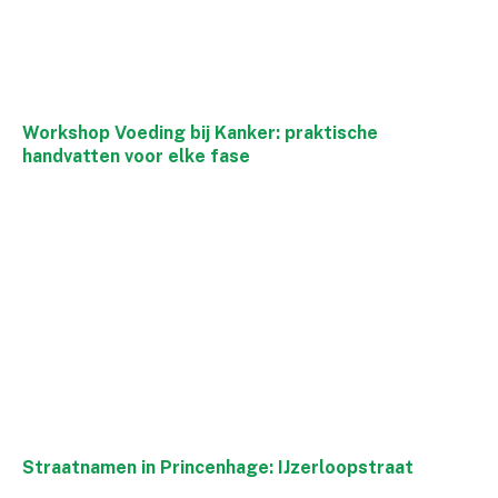
Workshop Voeding bij Kanker: praktische
handvatten voor elke fase
Straatnamen in Princenhage: IJzerloopstraat