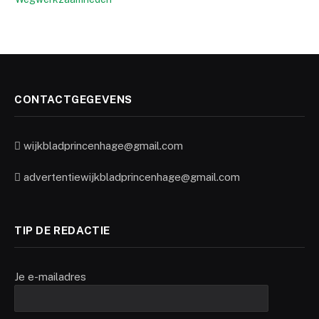
CONTACTGEGEVENS
wijkbladprincenhage@gmail.com
advertentiewijkbladprincenhage@gmail.com
TIP DE REDACTIE
Je e-mailadres