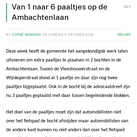
Van 1 naar 6 paaltjes op de
0
Ambachtenlaan
BY
CORNÉ WIJNINGS
ON
ZONDAG 9 OKTOBER 2016
NIEUWS
Deze week heeft de gemeente het aangekondigde werk laten
uitvoeren om extra paaltjes te plaatsen in 2 bochten in de
Ambachtenlaan. Tussen de Vleeshouwerstraat en de
Wijnkoperstraat stond al 1 paaltje en daar zijn nog twee
paaltjes bijgeplaatst. Ook in de bocht bij de advocaatdreef zijn
nu 3 paaltjes geplaatst met daar tussen begeleidende blokken.
Het doel van de paaltjes moet zijn dat automobilisten niet
over het fietspad de bocht afsnijden maar automobilisten van
de andere kant kunnen nu niet anders dan over het fietspad