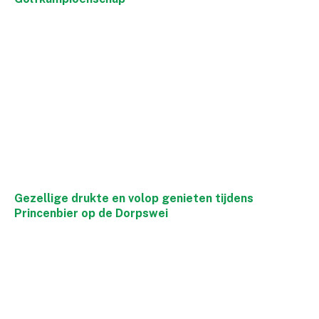
Gezellige drukte en volop genieten tijdens
Princenbier op de Dorpswei