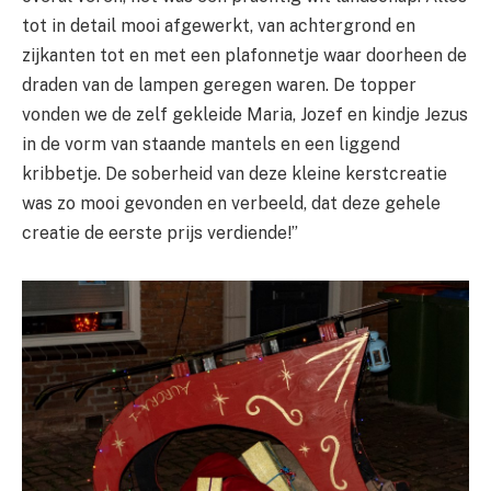
tot in detail mooi afgewerkt, van achtergrond en
zijkanten tot en met een plafonnetje waar doorheen de
draden van de lampen geregen waren. De topper
vonden we de zelf gekleide Maria, Jozef en kindje Jezus
in de vorm van staande mantels en een liggend
kribbetje. De soberheid van deze kleine kerstcreatie
was zo mooi gevonden en verbeeld, dat deze gehele
creatie de eerste prijs verdiende!”