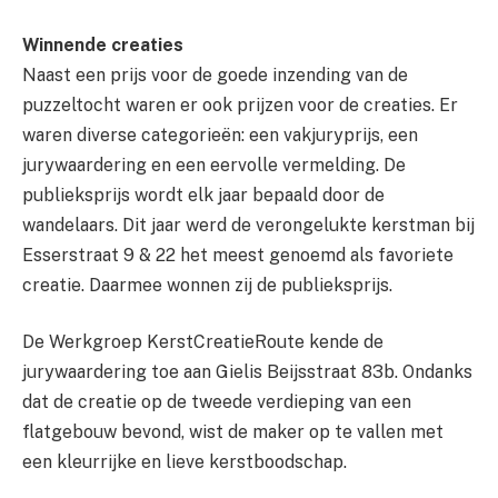
Winnende creaties
Naast een prijs voor de goede inzending van de
puzzeltocht waren er ook prijzen voor de creaties. Er
waren diverse categorieën: een vakjuryprijs, een
jurywaardering en een eervolle vermelding. De
publieksprijs wordt elk jaar bepaald door de
wandelaars. Dit jaar werd de verongelukte kerstman bij
Esserstraat 9 & 22 het meest genoemd als favoriete
creatie. Daarmee wonnen zij de publieksprijs.
De Werkgroep KerstCreatieRoute kende de
jurywaardering toe aan Gielis Beijsstraat 83b. Ondanks
dat de creatie op de tweede verdieping van een
flatgebouw bevond, wist de maker op te vallen met
een kleurrijke en lieve kerstboodschap.