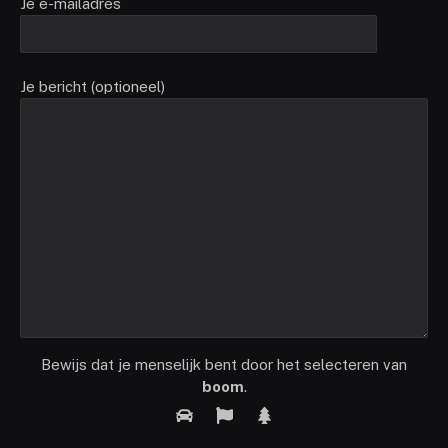
Je e-mailadres
Je bericht (optioneel)
Bewijs dat je menselijk bent door het selecteren van
boom
.