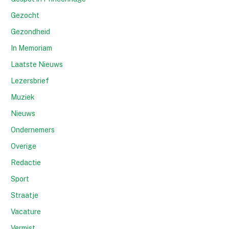
Gezocht
Gezondheid
In Memoriam
Laatste Nieuws
Lezersbrief
Muziek
Nieuws
Ondernemers
Overige
Redactie
Sport
Straatje
Vacature
Vermist