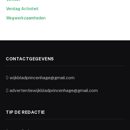
Verslag Activiteit
Wegwerkzaamheden
CONTACTGEGEVENS
wijkbladprincenhage@gmail.com
advertentiewijkbladprincenhage@gmail.com
TIP DE REDACTIE