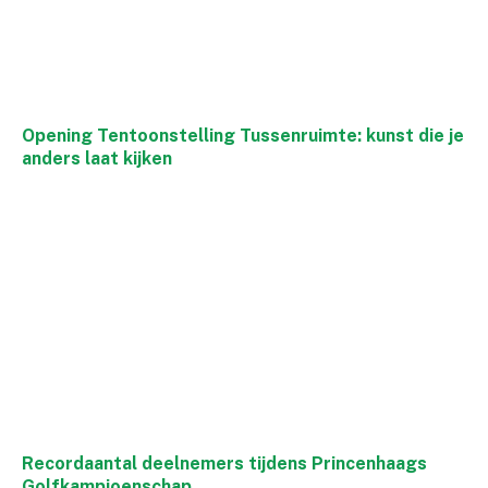
Opening Tentoonstelling Tussenruimte: kunst die je
anders laat kijken
Recordaantal deelnemers tijdens Princenhaags
Golfkampioenschap