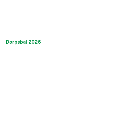
Dorpsbal 2026