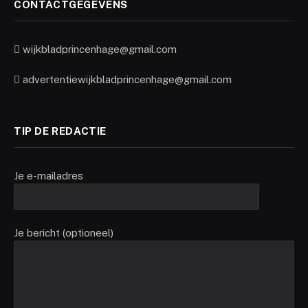
CONTACTGEGEVENS
wijkbladprincenhage@gmail.com
advertentiewijkbladprincenhage@gmail.com
TIP DE REDACTIE
Je e-mailadres
Je bericht (optioneel)