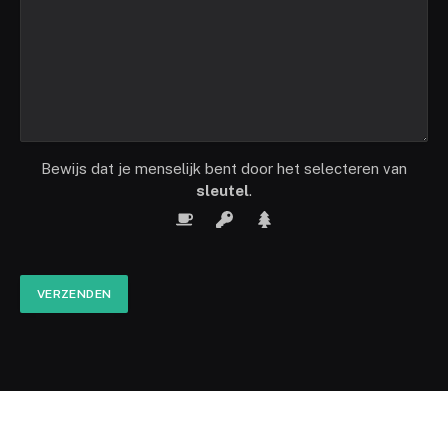
Bewijs dat je menselijk bent door het selecteren van
sleutel
.