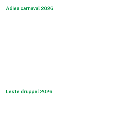
Adieu carnaval 2026
Leste druppel 2026