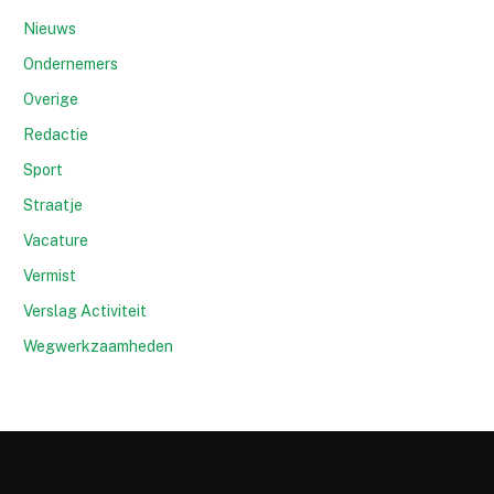
Nieuws
Ondernemers
Overige
Redactie
Sport
Straatje
Vacature
Vermist
Verslag Activiteit
Wegwerkzaamheden