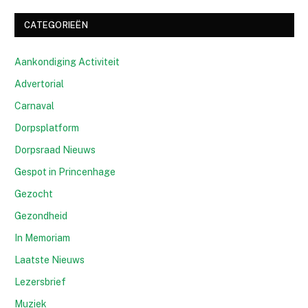
CATEGORIEËN
Aankondiging Activiteit
Advertorial
Carnaval
Dorpsplatform
Dorpsraad Nieuws
Gespot in Princenhage
Gezocht
Gezondheid
In Memoriam
Laatste Nieuws
Lezersbrief
Muziek