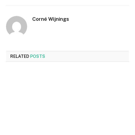
Corné Wijnings
RELATED
POSTS