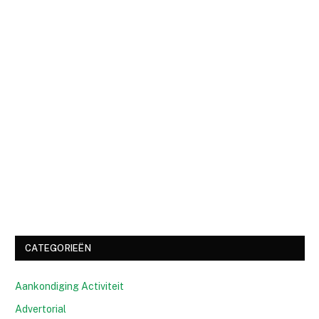
CATEGORIEËN
Aankondiging Activiteit
Advertorial