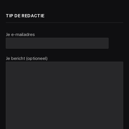
TIP DE REDACTIE
Je e-mailadres
Je bericht (optioneel)