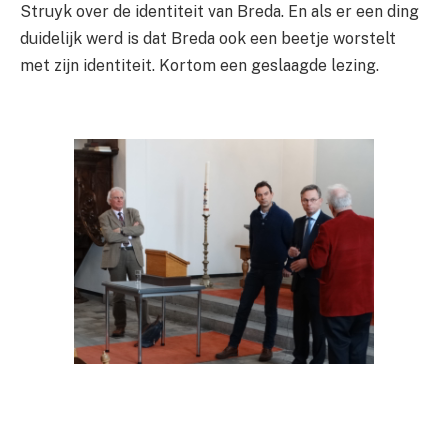
Struyk
over de identiteit van Breda. En als er een ding
duidelijk werd is dat Breda ook een beetje worstelt
met zijn identiteit. Kortom een geslaagde lezing.