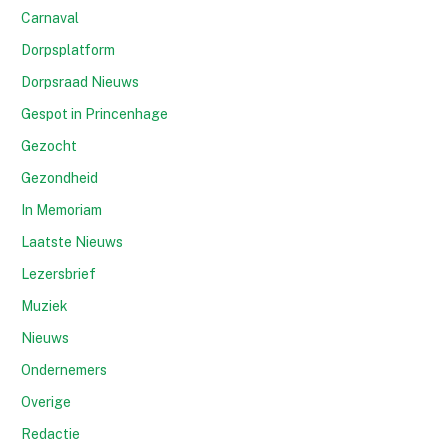
Carnaval
Dorpsplatform
Dorpsraad Nieuws
Gespot in Princenhage
Gezocht
Gezondheid
In Memoriam
Laatste Nieuws
Lezersbrief
Muziek
Nieuws
Ondernemers
Overige
Redactie