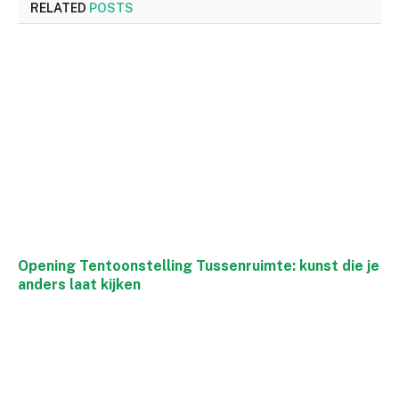
RELATED
POSTS
Opening Tentoonstelling Tussenruimte: kunst die je
anders laat kijken