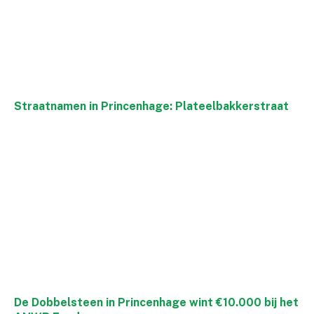
Straatnamen in Princenhage: Plateelbakkerstraat
De Dobbelsteen in Princenhage wint €10.000 bij het