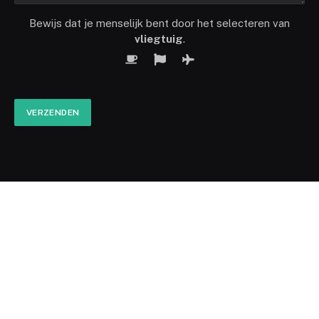
Bewijs dat je menselijk bent door het selecteren van
vliegtuig
.