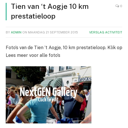
Tien van ‘t Aogje 10 km
0
prestatieloop
BY
ADMIN
ON
MAANDAG 21 SEPTEMBER 2015
VERSLAG ACTIVITEIT
Foto’s van de Tien ’t Aogje, 10 km prestatieloop. Klik op
Lees meer voor alle foto’s