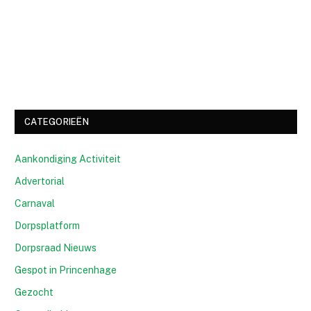
CATEGORIEËN
Aankondiging Activiteit
Advertorial
Carnaval
Dorpsplatform
Dorpsraad Nieuws
Gespot in Princenhage
Gezocht