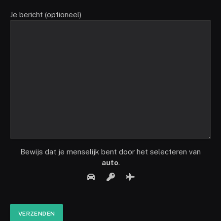
Je bericht (optioneel)
Bewijs dat je menselijk bent door het selecteren van
auto
.