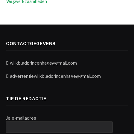
Wegwerkzaamheden
CONTACTGEGEVENS
wijkbladprincenhage@gmail.com
advertentiewijkbladprincenhage@gmail.com
TIP DE REDACTIE
Je e-mailadres