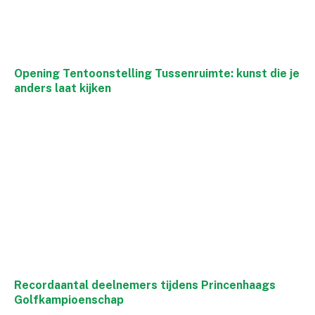
Opening Tentoonstelling Tussenruimte: kunst die je
anders laat kijken
Recordaantal deelnemers tijdens Princenhaags
Golfkampioenschap