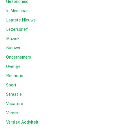
Gezondheid
In Memoriam
Laatste Nieuws
Lezersbrief
Muziek
Nieuws
Ondernemers
Overige
Redactie
Sport
Straatje
Vacature
Vermist
Verslag Activiteit