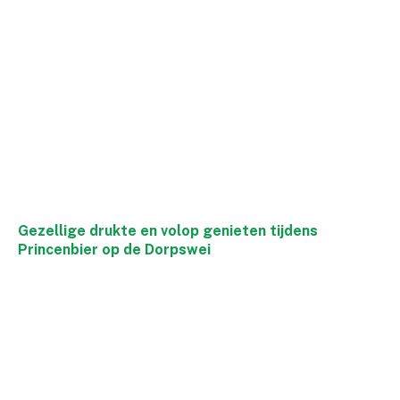
Gezellige drukte en volop genieten tijdens
Princenbier op de Dorpswei