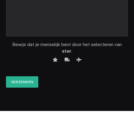
Bewijs dat je menselijk bent door het selecteren van
ster
.