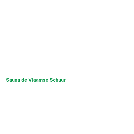
Sauna de Vlaamse Schuur