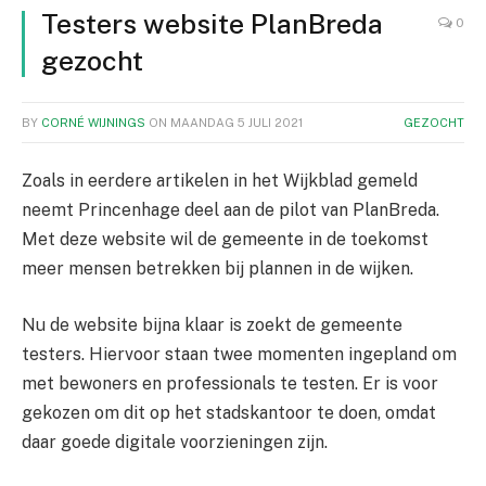
Testers website PlanBreda
0
gezocht
BY
CORNÉ WIJNINGS
ON
MAANDAG 5 JULI 2021
GEZOCHT
Zoals in eerdere artikelen in het Wijkblad gemeld
neemt Princenhage deel aan de pilot van PlanBreda.
Met deze website wil de gemeente in de toekomst
meer mensen betrekken bij plannen in de wijken.
Nu de website bijna klaar is zoekt de gemeente
testers. Hiervoor staan twee momenten ingepland om
met bewoners en professionals te testen. Er is voor
gekozen om dit op het stadskantoor te doen, omdat
daar goede digitale voorzieningen zijn.