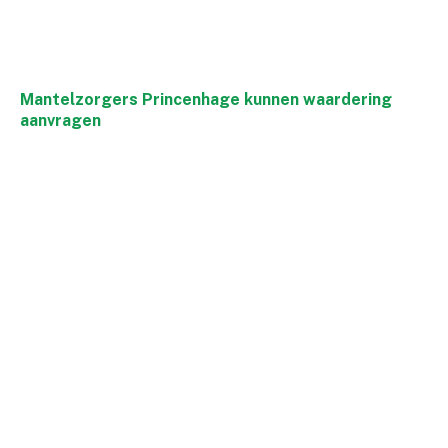
Mantelzorgers Princenhage kunnen waardering
aanvragen