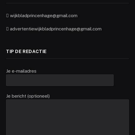
wijkbladprincenhage@gmail.com
advertentiewijkbladprincenhage@gmail.com
TIP DE REDACTIE
Je e-mailadres
Je bericht (optioneel)