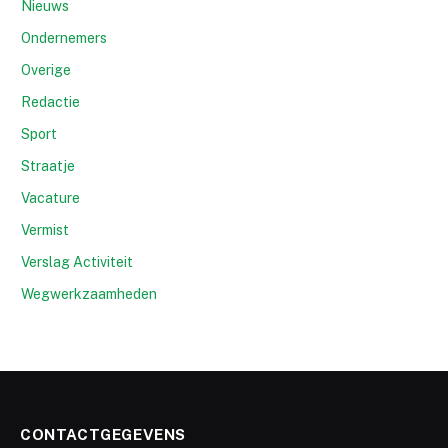
Nieuws
Ondernemers
Overige
Redactie
Sport
Straatje
Vacature
Vermist
Verslag Activiteit
Wegwerkzaamheden
CONTACTGEGEVENS