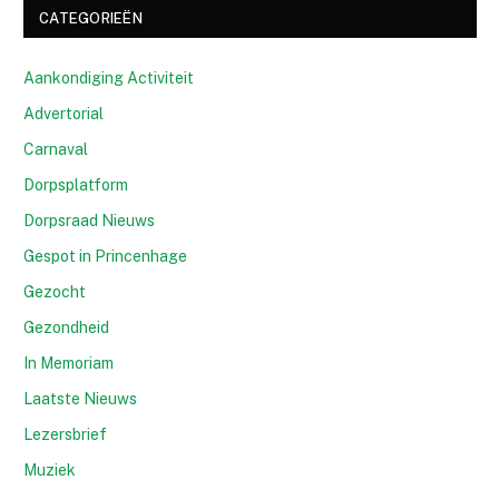
CATEGORIEËN
Aankondiging Activiteit
Advertorial
Carnaval
Dorpsplatform
Dorpsraad Nieuws
Gespot in Princenhage
Gezocht
Gezondheid
In Memoriam
Laatste Nieuws
Lezersbrief
Muziek