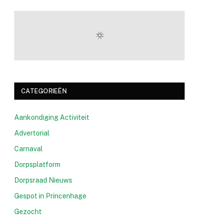
CATEGORIEËN
Aankondiging Activiteit
Advertorial
Carnaval
Dorpsplatform
Dorpsraad Nieuws
Gespot in Princenhage
Gezocht