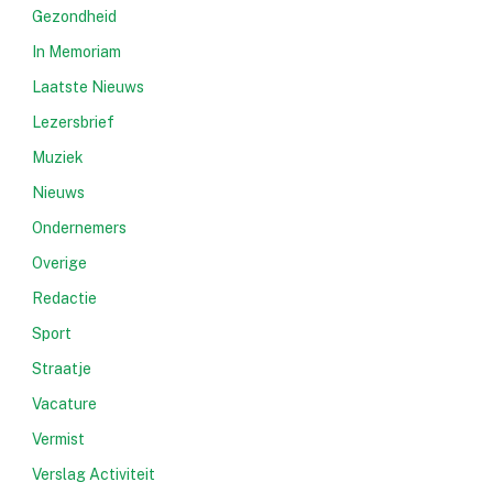
Gezondheid
In Memoriam
Laatste Nieuws
Lezersbrief
Muziek
Nieuws
Ondernemers
Overige
Redactie
Sport
Straatje
Vacature
Vermist
Verslag Activiteit