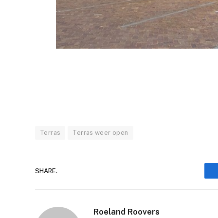
Terras
Terras weer open
SHARE.
Roeland Roovers