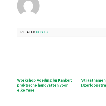
RELATED
POSTS
Workshop Voeding bij Kanker:
Straatnamen 
praktische handvatten voor
IJzerloopstr
elke fase