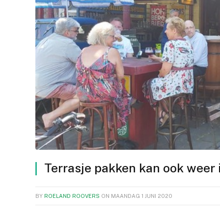
Terrasje pakken kan ook weer
BY
ROELAND ROOVERS
ON
MAANDAG 1 JUNI 2020