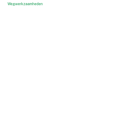
Wegwerkzaamheden