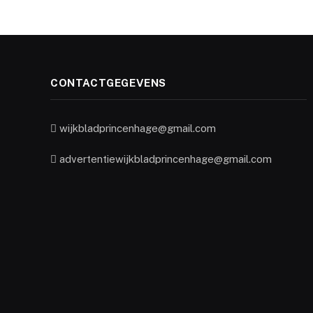
CONTACTGEGEVENS
wijkbladprincenhage@gmail.com
advertentiewijkbladprincenhage@gmail.com