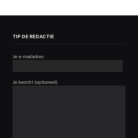
TIP DE REDACTIE
Je e-mailadres
Je bericht (optioneel)