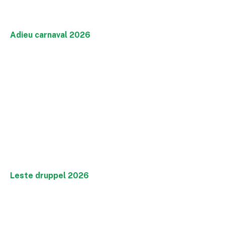
Adieu carnaval 2026
Leste druppel 2026