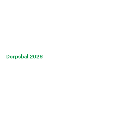
Dorpsbal 2026