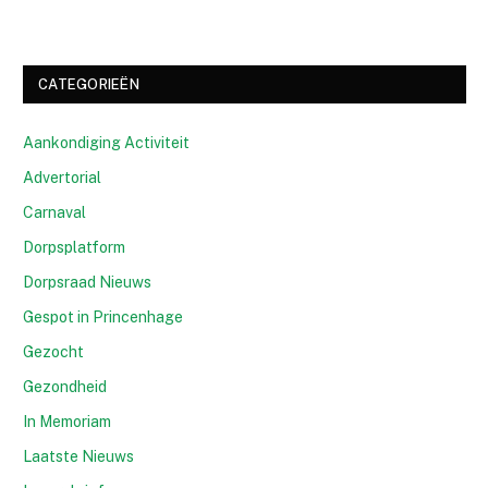
CATEGORIEËN
Aankondiging Activiteit
Advertorial
Carnaval
Dorpsplatform
Dorpsraad Nieuws
Gespot in Princenhage
Gezocht
Gezondheid
In Memoriam
Laatste Nieuws