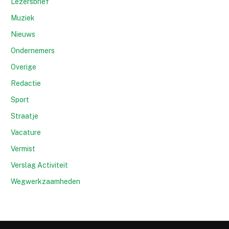
Lezersbrief
Muziek
Nieuws
Ondernemers
Overige
Redactie
Sport
Straatje
Vacature
Vermist
Verslag Activiteit
Wegwerkzaamheden