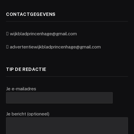
CONTACTGEGEVENS
wijkbladprincenhage@gmail.com
advertentiewijkbladprincenhage@gmail.com
TIP DE REDACTIE
Je e-mailadres
Je bericht (optioneel)