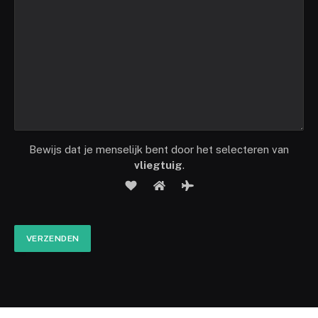
Bewijs dat je menselijk bent door het selecteren van
vliegtuig
.