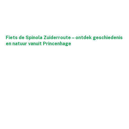
Fiets de Spinola Zuiderroute – ontdek geschiedenis
en natuur vanuit Princenhage