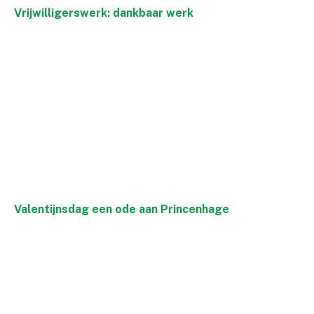
Vrijwilligerswerk: dankbaar werk
Valentijnsdag een ode aan Princenhage