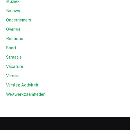
Muziek
Nieuws
Ondernemers
Overige
Redactie
Sport
Straatje
Vacature
Vermist
Verslag Activiteit
Wegwerkzaamheden