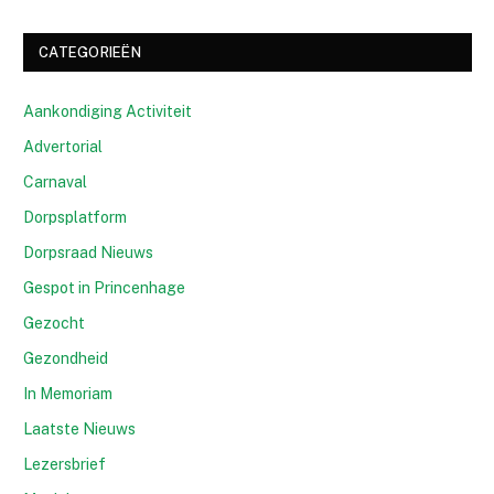
CATEGORIEËN
Aankondiging Activiteit
Advertorial
Carnaval
Dorpsplatform
Dorpsraad Nieuws
Gespot in Princenhage
Gezocht
Gezondheid
In Memoriam
Laatste Nieuws
Lezersbrief