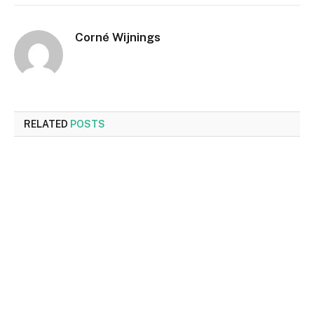
Corné Wijnings
RELATED
POSTS