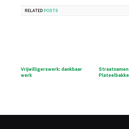
RELATED
POSTS
Vrijwilligerswerk: dankbaar
Straatnamen 
werk
Plateelbakke