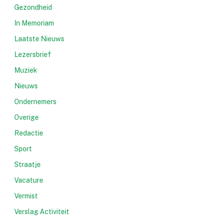
Gezondheid
In Memoriam
Laatste Nieuws
Lezersbrief
Muziek
Nieuws
Ondernemers
Overige
Redactie
Sport
Straatje
Vacature
Vermist
Verslag Activiteit