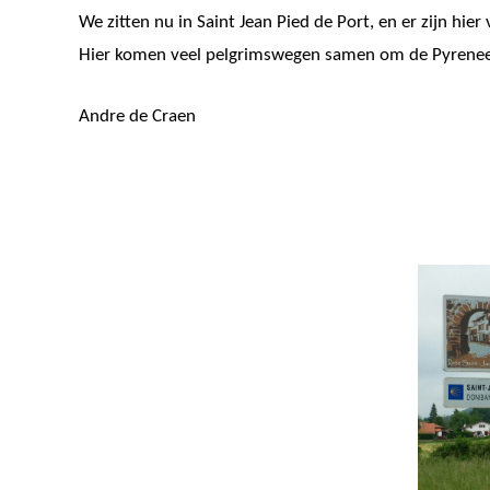
We zitten nu in Saint Jean Pied de Port, en er zijn hie
Hier komen veel pelgrimswegen samen om de Pyreneeë
Andre de Craen