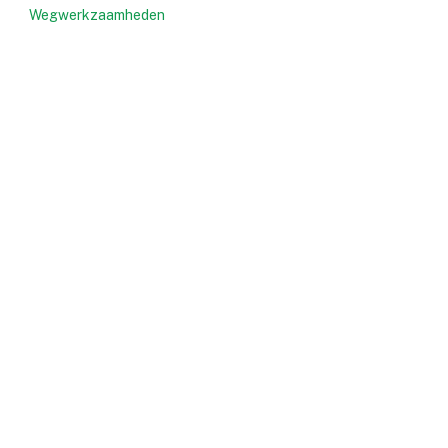
Wegwerkzaamheden