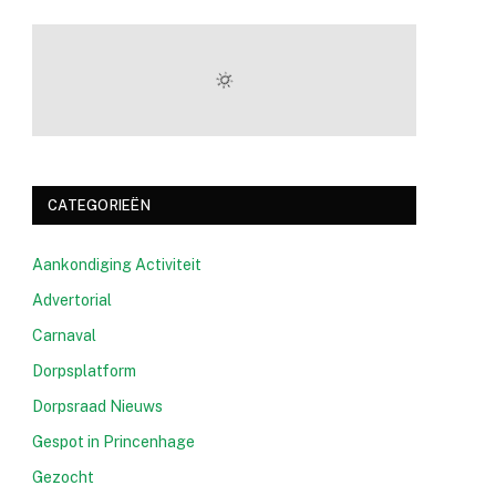
CATEGORIEËN
Aankondiging Activiteit
Advertorial
Carnaval
Dorpsplatform
Dorpsraad Nieuws
Gespot in Princenhage
Gezocht