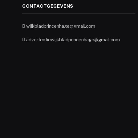
CONTACTGEGEVENS
wijkbladprincenhage@gmail.com
advertentiewijkbladprincenhage@gmail.com