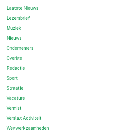
Laatste Nieuws
Lezersbrief
Muziek
Nieuws
Ondernemers
Overige
Redactie
Sport
Straatje
Vacature
Vermist
Verslag Activiteit
Wegwerkzaamheden