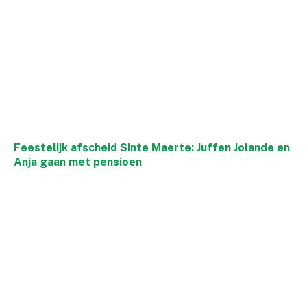
Feestelijk afscheid Sinte Maerte: Juffen Jolande en
Anja gaan met pensioen