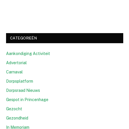
CATEGORIEËN
Aankondiging Activiteit
Advertorial
Carnaval
Dorpsplatform
Dorpsraad Nieuws
Gespot in Princenhage
Gezocht
Gezondheid
In Memoriam