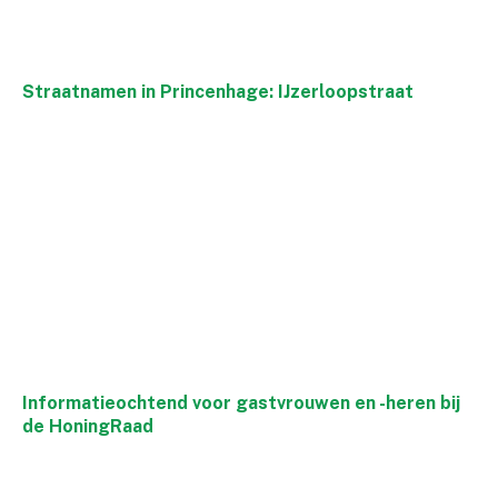
Straatnamen in Princenhage: IJzerloopstraat
Informatieochtend voor gastvrouwen en -heren bij
de HoningRaad