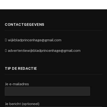
CONTACTGEGEVENS
wijkbladprincenhage@gmail.com
advertentiewijkbladprincenhage@gmail.com
TIP DE REDACTIE
Je e-mailadres
Je bericht (optioneel)