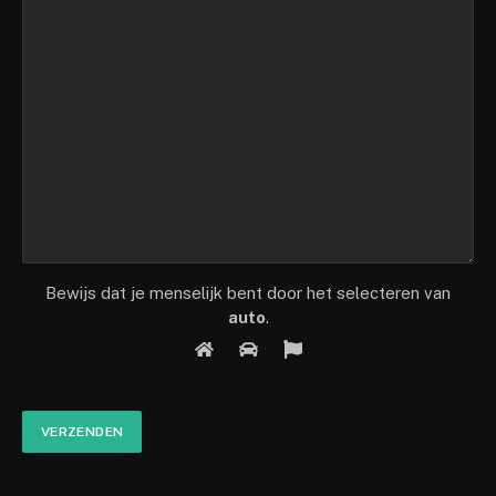
Bewijs dat je menselijk bent door het selecteren van
auto
.