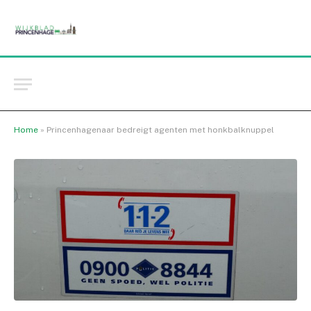
Home
»
Princenhagenaar bedreigt agenten met honkbalknuppel