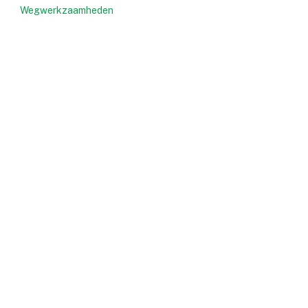
Wegwerkzaamheden