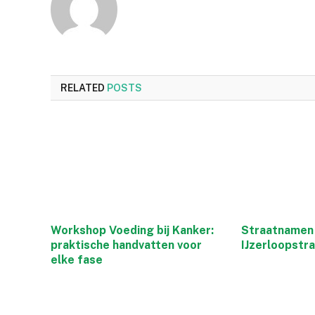
RELATED
POSTS
Workshop Voeding bij Kanker:
Straatnamen 
praktische handvatten voor
IJzerloopstr
elke fase