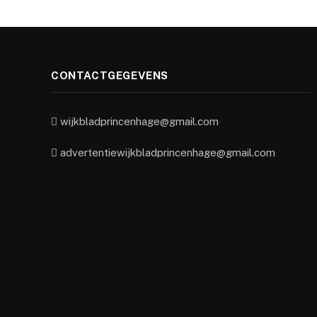
CONTACTGEGEVENS
wijkbladprincenhage@gmail.com
advertentiewijkbladprincenhage@gmail.com