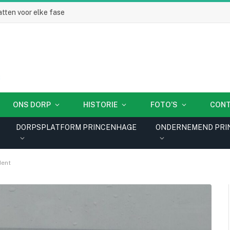
tten voor elke fase
ONS DORP
HISTORIE
FOTO’S
CON
DORPSPLATFORM PRINCENHAGE
ONDERNEMEND PRI
dent