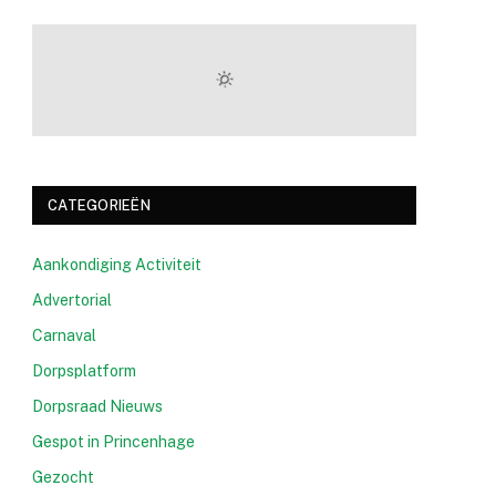
CATEGORIEËN
Aankondiging Activiteit
Advertorial
Carnaval
Dorpsplatform
Dorpsraad Nieuws
Gespot in Princenhage
Gezocht