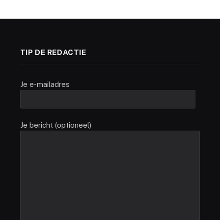
TIP DE REDACTIE
Je e-mailadres
Je bericht (optioneel)