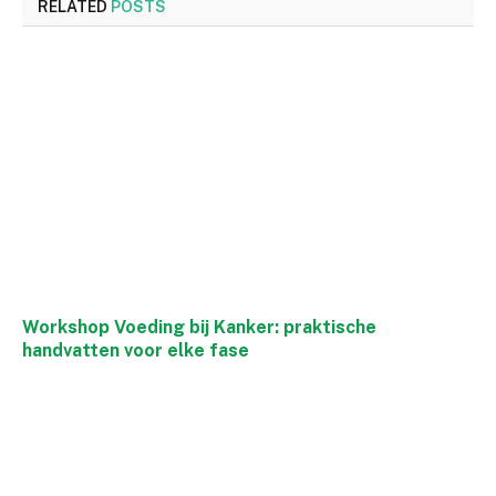
RELATED
POSTS
Workshop Voeding bij Kanker: praktische
handvatten voor elke fase