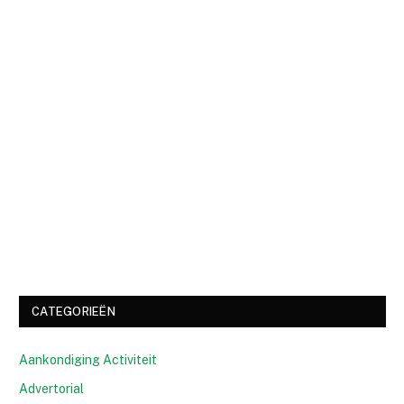
CATEGORIEËN
Aankondiging Activiteit
Advertorial