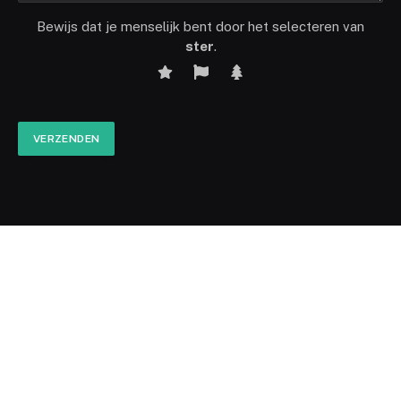
Bewijs dat je menselijk bent door het selecteren van
ster
.