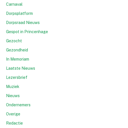
Carnaval
Dorpsplatform
Dorpsraad Nieuws
Gespot in Princenhage
Gezocht
Gezondheid
In Memoriam
Laatste Nieuws
Lezersbrief
Muziek
Nieuws
Ondernemers
Overige
Redactie