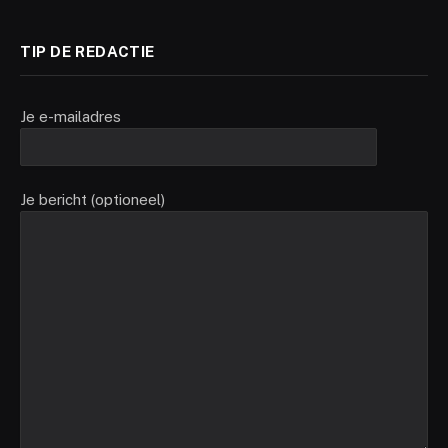
TIP DE REDACTIE
Je e-mailadres
Je bericht (optioneel)