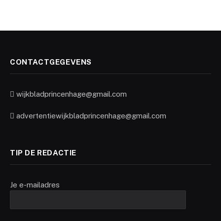
CONTACTGEGEVENS
wijkbladprincenhage@gmail.com
advertentiewijkbladprincenhage@gmail.com
TIP DE REDACTIE
Je e-mailadres