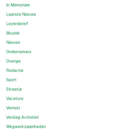
In Memoriam
Laatste Nieuws
Lezersbrief
Muziek
Nieuws
Ondernemers
Overige
Redactie
Sport
Straatje
Vacature
Vermist
Verslag Activiteit
Wegwerkzaamheden