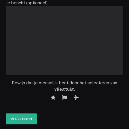
Je bericht (optioneel)
Bewijs dat je menselijk bent door het selecteren van
vliegtuig
.