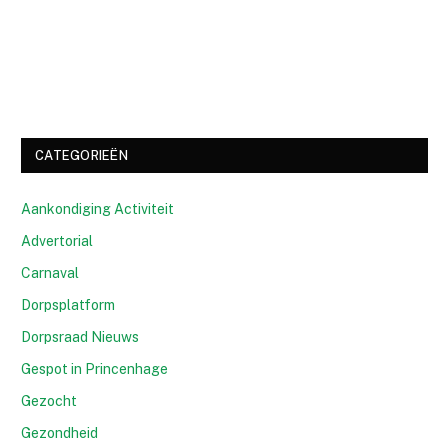
CATEGORIEËN
Aankondiging Activiteit
Advertorial
Carnaval
Dorpsplatform
Dorpsraad Nieuws
Gespot in Princenhage
Gezocht
Gezondheid