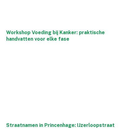
Workshop Voeding bij Kanker: praktische
handvatten voor elke fase
Straatnamen in Princenhage: IJzerloopstraat