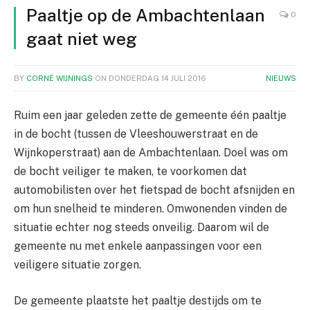
Paaltje op de Ambachtenlaan
0
gaat niet weg
BY
CORNÉ WIJNINGS
ON
DONDERDAG 14 JULI 2016
NIEUWS
Ruim een jaar geleden zette de gemeente één paaltje
in de bocht (tussen de Vleeshouwerstraat en de
Wijnkoperstraat) aan de Ambachtenlaan. Doel was om
de bocht veiliger te maken, te voorkomen dat
automobilisten over het fietspad de bocht afsnijden en
om hun snelheid te minderen. Omwonenden vinden de
situatie echter nog steeds onveilig. Daarom wil de
gemeente nu met enkele aanpassingen voor een
veiligere situatie zorgen.
De gemeente plaatste het paaltje destijds om te