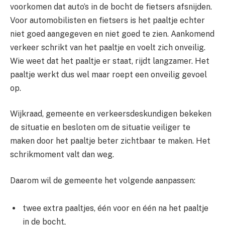
voorkomen dat auto’s in de bocht de fietsers afsnijden.
Voor automobilisten en fietsers is het paaltje echter
niet goed aangegeven en niet goed te zien. Aankomend
verkeer schrikt van het paaltje en voelt zich onveilig.
Wie weet dat het paaltje er staat, rijdt langzamer. Het
paaltje werkt dus wel maar roept een onveilig gevoel
op.
Wijkraad, gemeente en verkeersdeskundigen bekeken
de situatie en besloten om de situatie veiliger te
maken door het paaltje beter zichtbaar te maken. Het
schrikmoment valt dan weg.
Daarom wil de gemeente het volgende aanpassen:
twee extra paaltjes, één voor en één na het paaltje
in de bocht,