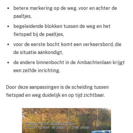
betere markering op de weg, voor en achter de
paaltjes,
begeleidende blokken tussen de weg en het
fietspad bij de paaltjes,
voor de eerste bocht komt een verkeersbord, die
de situatie aankondigt,
de andere binnenbocht in de Ambachtenlaan krijgt
een zelfde inrichting.
Door deze aanpassingen is de scheiding tussen
fietspad en weg duidelijk en op tijd zichtbaar.