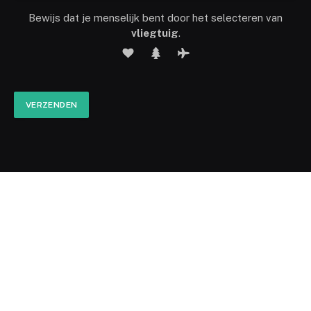
Bewijs dat je menselijk bent door het selecteren van
vliegtuig
.