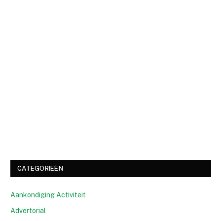
CATEGORIEËN
Aankondiging Activiteit
Advertorial