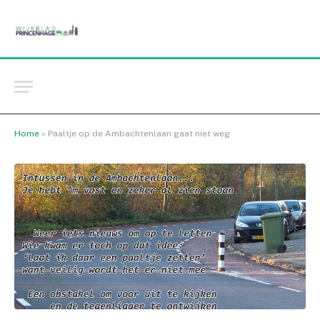
Home
»
Paaltje op de Ambachtenlaan gaat niet weg