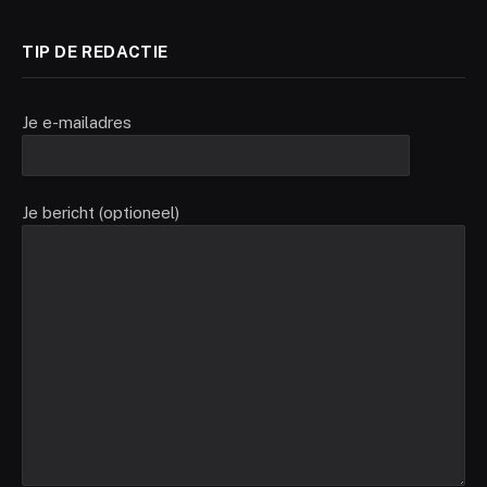
TIP DE REDACTIE
Je e-mailadres
Je bericht (optioneel)