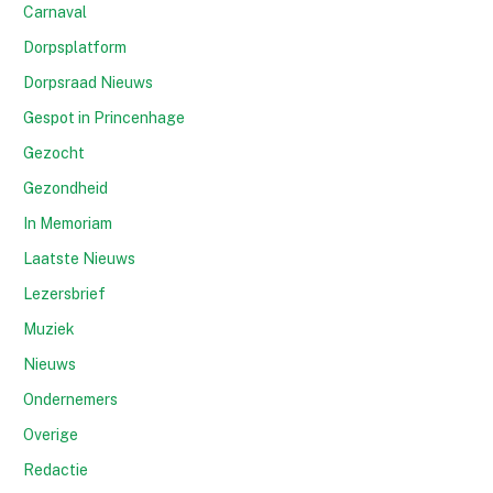
Carnaval
Dorpsplatform
Dorpsraad Nieuws
Gespot in Princenhage
Gezocht
Gezondheid
In Memoriam
Laatste Nieuws
Lezersbrief
Muziek
Nieuws
Ondernemers
Overige
Redactie