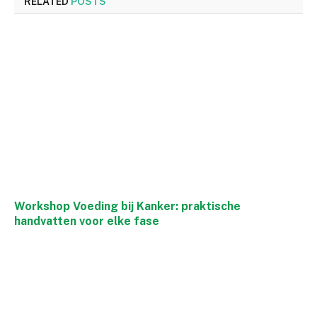
RELATED
POSTS
Workshop Voeding bij Kanker: praktische
handvatten voor elke fase