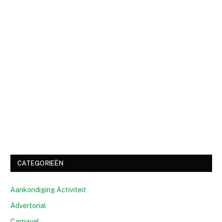
CATEGORIEËN
Aankondiging Activiteit
Advertorial
Carnaval