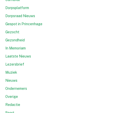
Dorpsplatform
Dorpsraad Nieuws
Gespot in Princenhage
Gezocht
Gezondheid
In Memoriam
Laatste Nieuws
Lezersbrief
Muziek
Nieuws
Ondernemers
Overige
Redactie
Sport