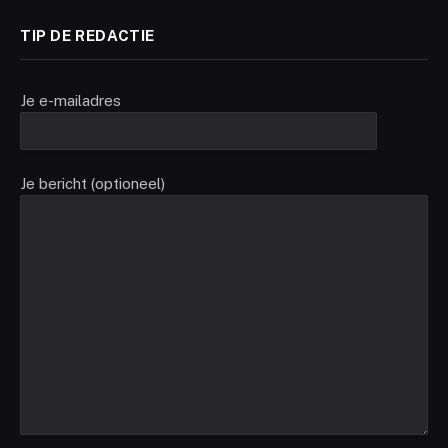
TIP DE REDACTIE
Je e-mailadres
Je bericht (optioneel)