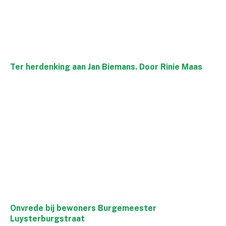
Ter herdenking aan Jan Biemans. Door Rinie Maas
Onvrede bij bewoners Burgemeester
Luysterburgstraat