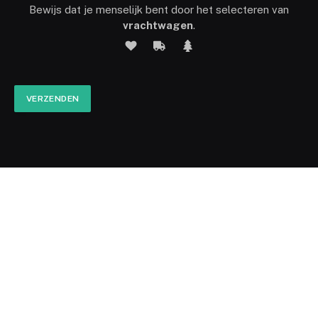
Bewijs dat je menselijk bent door het selecteren van
vrachtwagen
.