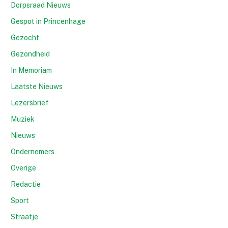
Dorpsraad Nieuws
Gespot in Princenhage
Gezocht
Gezondheid
In Memoriam
Laatste Nieuws
Lezersbrief
Muziek
Nieuws
Ondernemers
Overige
Redactie
Sport
Straatje