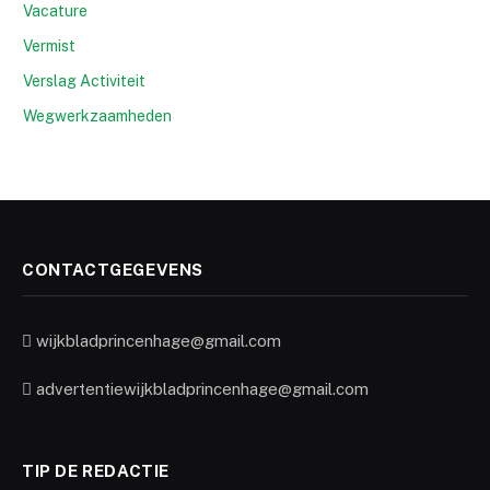
Vacature
Vermist
Verslag Activiteit
Wegwerkzaamheden
CONTACTGEGEVENS
wijkbladprincenhage@gmail.com
advertentiewijkbladprincenhage@gmail.com
TIP DE REDACTIE