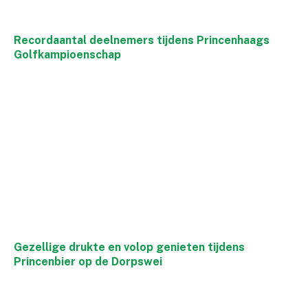
Recordaantal deelnemers tijdens Princenhaags
Golfkampioenschap
Gezellige drukte en volop genieten tijdens
Princenbier op de Dorpswei