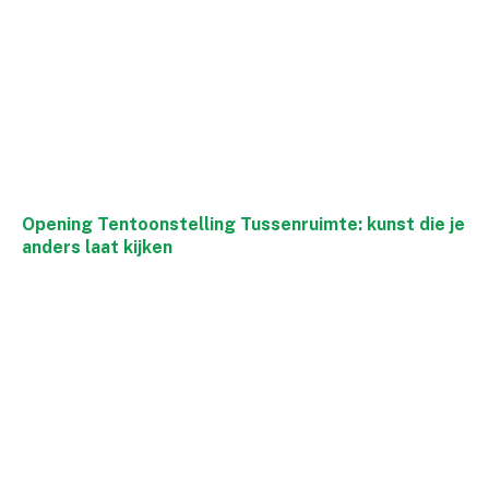
Opening Tentoonstelling Tussenruimte: kunst die je
anders laat kijken