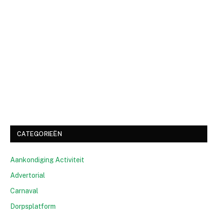
CATEGORIEËN
Aankondiging Activiteit
Advertorial
Carnaval
Dorpsplatform