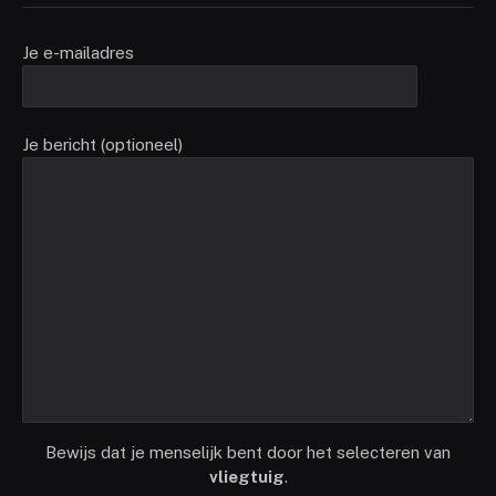
Je e-mailadres
Je bericht (optioneel)
Bewijs dat je menselijk bent door het selecteren van
vliegtuig
.