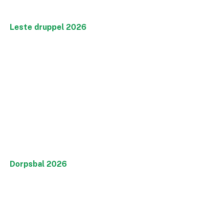
Leste druppel 2026
Dorpsbal 2026