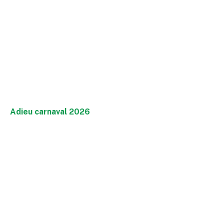
Adieu carnaval 2026