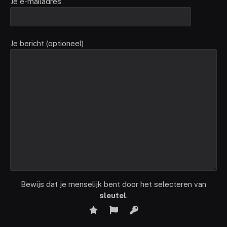
Je e-mailadres
Je bericht (optioneel)
Bewijs dat je menselijk bent door het selecteren van
sleutel
.