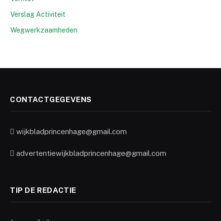
Verslag Activiteit
Wegwerkzaamheden
CONTACTGEGEVENS
wijkbladprincenhage@gmail.com
advertentiewijkbladprincenhage@gmail.com
TIP DE REDACTIE