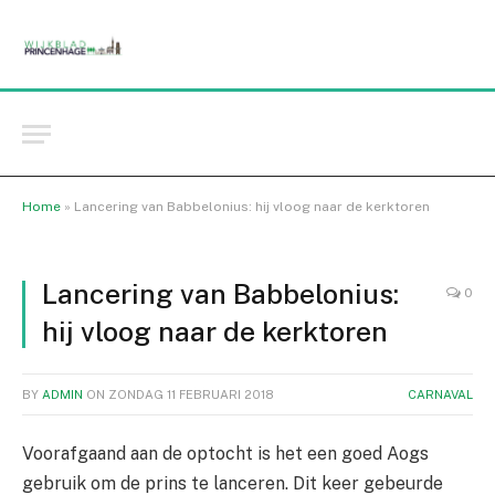
Home
»
Lancering van Babbelonius: hij vloog naar de kerktoren
Lancering van Babbelonius:
0
hij vloog naar de kerktoren
BY
ADMIN
ON
ZONDAG 11 FEBRUARI 2018
CARNAVAL
Voorafgaand aan de optocht is het een goed Aogs
gebruik om de prins te lanceren. Dit keer gebeurde