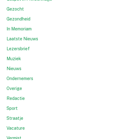
Gezocht
Gezondheid
In Memoriam
Laatste Nieuws
Lezersbrief
Muziek
Nieuws
Ondernemers
Overige
Redactie
Sport
Straatje
Vacature
Vermist