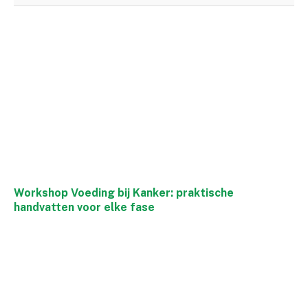
Workshop Voeding bij Kanker: praktische
handvatten voor elke fase