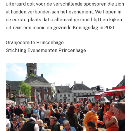
uiteraard ook voor de verschillende sponsoren die zich
al hadden verbonden aan het evenement. We hopen in
de eerste plaats dat u allemaal gezond blijft en kijken
uit naar een mooie en gezonde Koningsdag in 2021
Oranjecomité Princenhage
Stichting Evenementen Princenhage