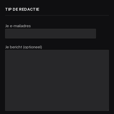
TIP DE REDACTIE
Je e-mailadres
Je bericht (optioneel)