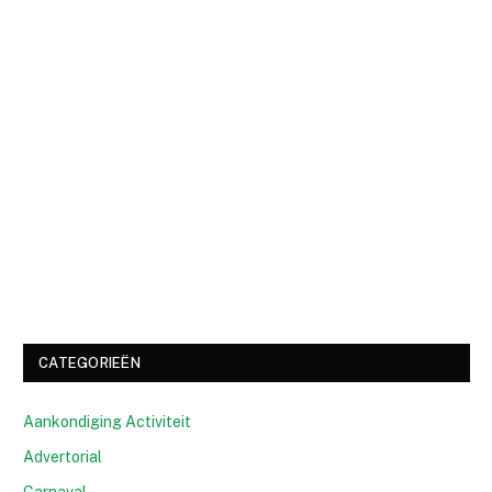
CATEGORIEËN
Aankondiging Activiteit
Advertorial
Carnaval