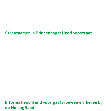
Straatnamen in Princenhage: IJzerloopstraat
Informatieochtend voor gastvrouwen en -heren bij
de HoningRaad