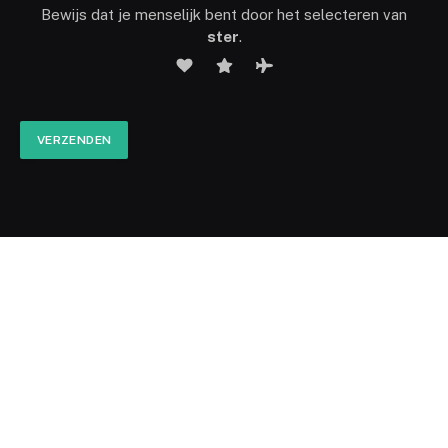
Bewijs dat je menselijk bent door het selecteren van
ster
.