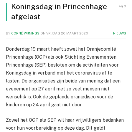
Koningsdag in Princenhage
0
afgelast
BY
CORNÉ WIJNINGS
ON
VRIJDAG 20 MAART 2020
NIEUWS
Donderdag 19 maart heeft zowel het Oranjecomité
Princenhage (OCP) als ook Stichting Evenementen
Princenhage (SEP) besloten om de activiteiten voor
Koningsdag in verband met het coronavirus af te
lasten. De organisaties zijn beide van mening dat een
evenement op 27 april met zo veel mensen niet
wenselijk is. Ook de geplande oranjedisco voor de
kinderen op 24 april gaat niet door.
Zowel het OCP als SEP wil haar vrijwilligers bedanken
voor hun voorbereiding op deze dag. Dit geldt