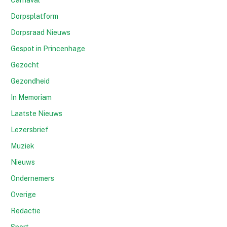
Dorpsplatform
Dorpsraad Nieuws
Gespot in Princenhage
Gezocht
Gezondheid
In Memoriam
Laatste Nieuws
Lezersbrief
Muziek
Nieuws
Ondernemers
Overige
Redactie
Sport