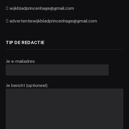
wijkbladprincenhage@gmail.com
advertentiewijkbladprincenhage@gmail.com
TIP DE REDACTIE
Je e-mailadres
Je bericht (optioneel)