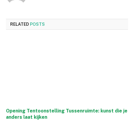
RELATED
POSTS
Opening Tentoonstelling Tussenruimte: kunst die je
anders laat kijken