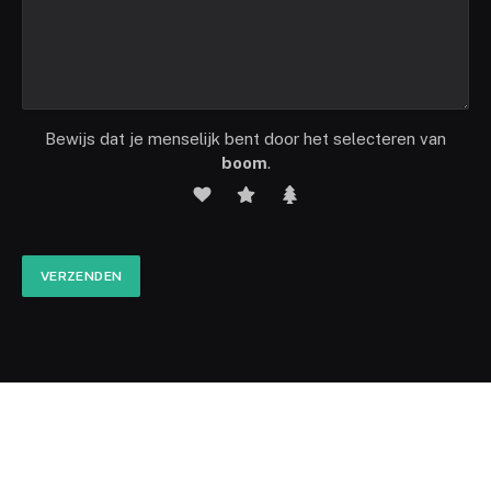
Bewijs dat je menselijk bent door het selecteren van
boom
.