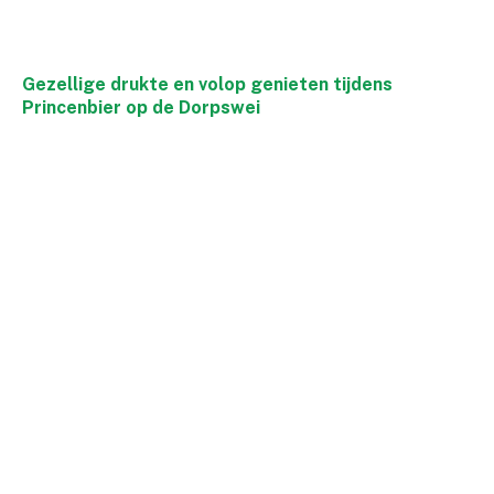
Gezellige drukte en volop genieten tijdens
Princenbier op de Dorpswei