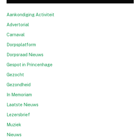
Aankondiging Activiteit
Advertorial
Carnaval
Dorpsplatform
Dorpsraad Nieuws
Gespot in Princenhage
Gezocht
Gezondheid
In Memoriam
Laatste Nieuws
Lezersbrief
Muziek
Nieuws