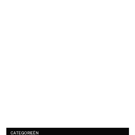
CATEGORIEËN