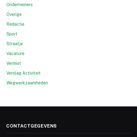
Ondernemers
Overige
Redactie
Sport
Straatje
Vacature
Vermist
Verslag Activiteit
Wegwerkzaamheden
CONTACTGEGEVENS