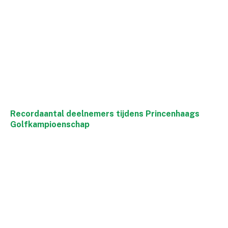
Recordaantal deelnemers tijdens Princenhaags
Golfkampioenschap