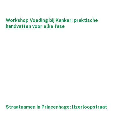
Workshop Voeding bij Kanker: praktische
handvatten voor elke fase
Straatnamen in Princenhage: IJzerloopstraat