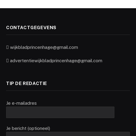
CONTACTGEGEVENS
wijkbladprincenhage@gmail.com
advertentiewijkbladprincenhage@gmail.com
TIP DE REDACTIE
Je e-mailadres
Je bericht (optioneel)