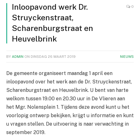
Inloopavond werk Dr.
0
Struyckenstraat,
Scharenburgstraat en
Heuvelbrink
BY
ADMIN
ON
DINSDAG 26 MAART 2019
NIEUWS
De gemeente organiseert maandag 1 april een
inloopavond over het werk aan de Dr. Struyckenstraat,
Scharenburgstraat en Heuvelbrink. U bent van harte
welkom tussen 19.00 en 20.30 uur in De Vlieren aan
het Mgr. Nolensplein 1. Tijdens deze avond kunt u het
voorlopig ontwerp bekijken, krijgt u informatie en kunt
u vragen stellen. De uitvoering is naar verwachting in
september 2019.