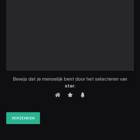
Bewijs dat je menselijk bent door het selecteren van
ster
.