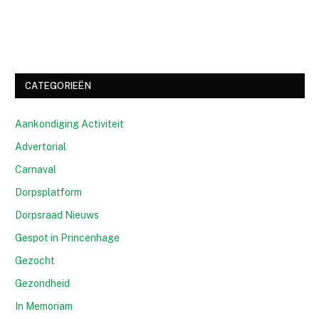
CATEGORIEËN
Aankondiging Activiteit
Advertorial
Carnaval
Dorpsplatform
Dorpsraad Nieuws
Gespot in Princenhage
Gezocht
Gezondheid
In Memoriam