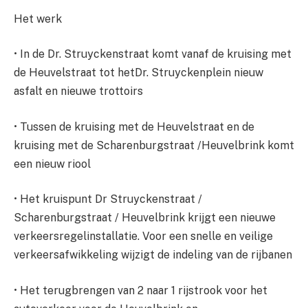
Het werk
• In de Dr. Struyckenstraat komt vanaf de kruising met
de Heuvelstraat tot hetDr. Struyckenplein nieuw
asfalt en nieuwe trottoirs
• Tussen de kruising met de Heuvelstraat en de
kruising met de Scharenburgstraat /Heuvelbrink komt
een nieuw riool
• Het kruispunt Dr Struyckenstraat /
Scharenburgstraat / Heuvelbrink krijgt een nieuwe
verkeersregelinstallatie. Voor een snelle en veilige
verkeersafwikkeling wijzigt de indeling van de rijbanen
• Het terugbrengen van 2 naar 1 rijstrook voor het