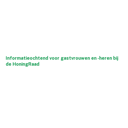
Informatieochtend voor gastvrouwen en -heren bij
de HoningRaad