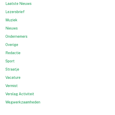
Laatste Nieuws
Lezersbrief
Muziek
Nieuws
Ondernemers
Overige
Redactie
Sport
Straatje
Vacature
Vermist
Verslag Activiteit
Wegwerkzaamheden