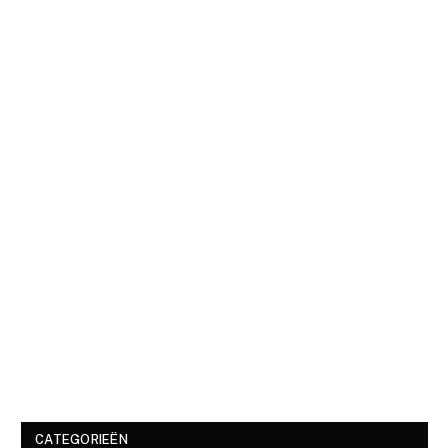
CATEGORIEËN