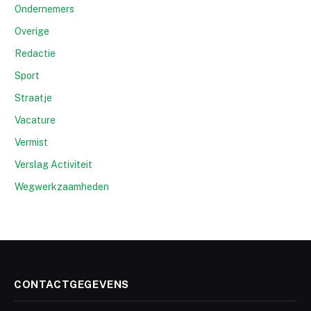
Ondernemers
Overige
Redactie
Sport
Straatje
Vacature
Vermist
Verslag Activiteit
Wegwerkzaamheden
CONTACTGEGEVENS