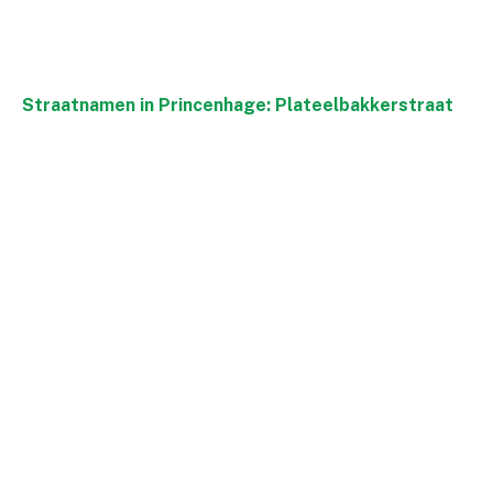
Straatnamen in Princenhage: Plateelbakkerstraat