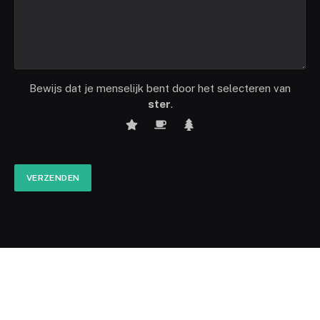
Bewijs dat je menselijk bent door het selecteren van
ster
.