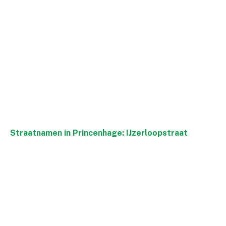
Straatnamen in Princenhage: IJzerloopstraat