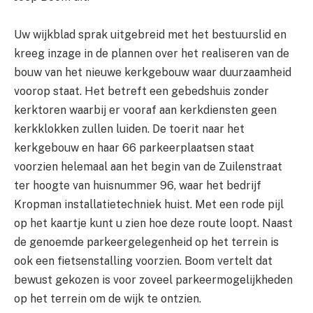
Uw wijkblad sprak uitgebreid met het bestuurslid en
kreeg inzage in de plannen over het realiseren van de
bouw van het nieuwe kerkgebouw waar duurzaamheid
voorop staat. Het betreft een gebedshuis zonder
kerktoren waarbij er vooraf aan kerkdiensten geen
kerkklokken zullen luiden. De toerit naar het
kerkgebouw en haar 66 parkeerplaatsen staat
voorzien helemaal aan het begin van de Zuilenstraat
ter hoogte van huisnummer 96, waar het bedrijf
Kropman installatietechniek huist. Met een rode pijl
op het kaartje kunt u zien hoe deze route loopt. Naast
de genoemde parkeergelegenheid op het terrein is
ook een fietsenstalling voorzien. Boom vertelt dat
bewust gekozen is voor zoveel parkeermogelijkheden
op het terrein om de wijk te ontzien.