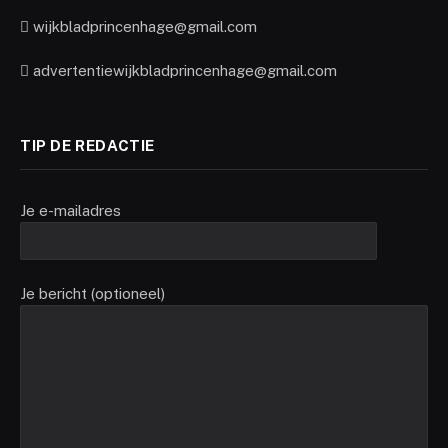
wijkbladprincenhage@gmail.com
advertentiewijkbladprincenhage@gmail.com
TIP DE REDACTIE
Je e-mailadres
Je bericht (optioneel)