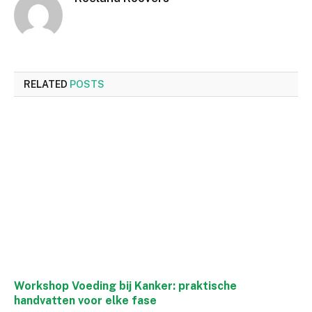
RELATED
POSTS
Workshop Voeding bij Kanker: praktische
handvatten voor elke fase