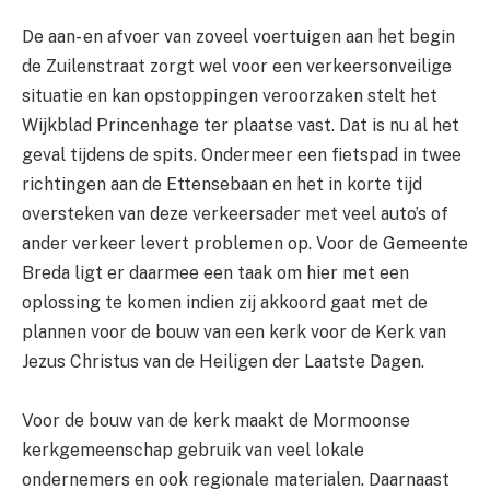
De aan- en afvoer van zoveel voertuigen aan het begin
de Zuilenstraat zorgt wel voor een verkeersonveilige
situatie en kan opstoppingen veroorzaken stelt het
Wijkblad Princenhage ter plaatse vast. Dat is nu al het
geval tijdens de spits. Ondermeer een fietspad in twee
richtingen aan de Ettensebaan en het in korte tijd
oversteken van deze verkeersader met veel auto’s of
ander verkeer levert problemen op. Voor de Gemeente
Breda ligt er daarmee een taak om hier met een
oplossing te komen indien zij akkoord gaat met de
plannen voor de bouw van een kerk voor de Kerk van
Jezus Christus van de Heiligen der Laatste Dagen.
Voor de bouw van de kerk maakt de Mormoonse
kerkgemeenschap gebruik van veel lokale
ondernemers en ook regionale materialen. Daarnaast