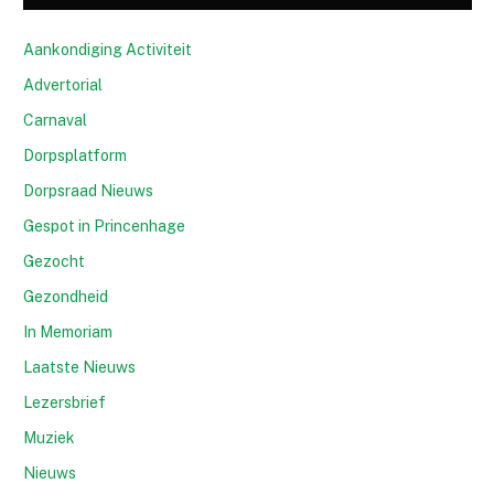
Aankondiging Activiteit
Advertorial
Carnaval
Dorpsplatform
Dorpsraad Nieuws
Gespot in Princenhage
Gezocht
Gezondheid
In Memoriam
Laatste Nieuws
Lezersbrief
Muziek
Nieuws