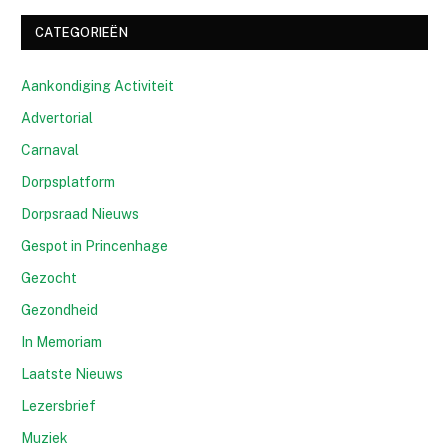
CATEGORIEËN
Aankondiging Activiteit
Advertorial
Carnaval
Dorpsplatform
Dorpsraad Nieuws
Gespot in Princenhage
Gezocht
Gezondheid
In Memoriam
Laatste Nieuws
Lezersbrief
Muziek