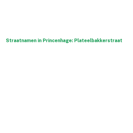
Straatnamen in Princenhage: Plateelbakkerstraat