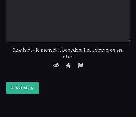
Bewijs dat je menselijk bent door het selecteren van
ster
.