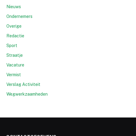
Nieuws
Ondernemers
Overige
Redactie
Sport
Straatje
Vacature
Vermist
Verslag Activiteit
Wegwerkzaamheden