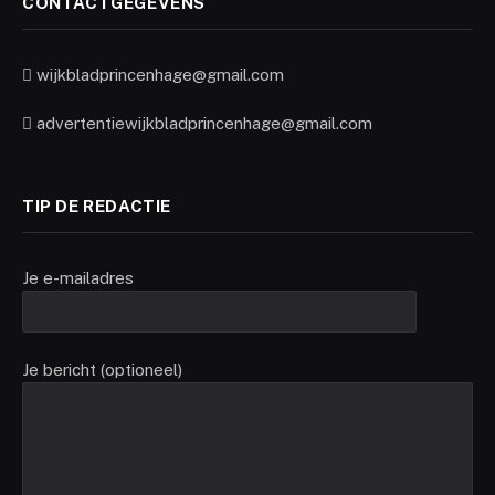
CONTACTGEGEVENS
wijkbladprincenhage@gmail.com
advertentiewijkbladprincenhage@gmail.com
TIP DE REDACTIE
Je e-mailadres
Je bericht (optioneel)