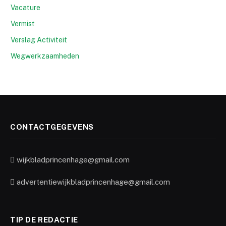
Vacature
Vermist
Verslag Activiteit
Wegwerkzaamheden
CONTACTGEGEVENS
wijkbladprincenhage@gmail.com
advertentiewijkbladprincenhage@gmail.com
TIP DE REDACTIE