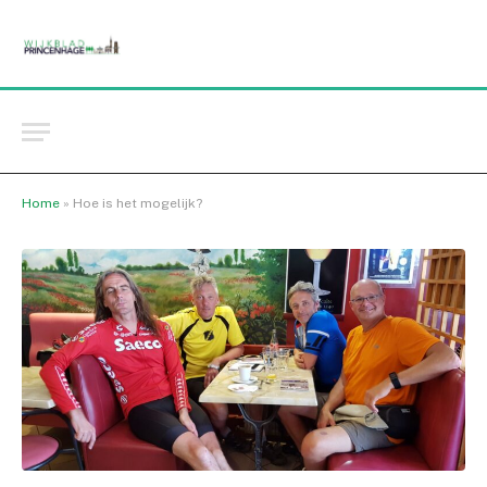
Home
»
Hoe is het mogelijk?