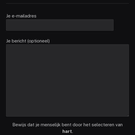
Je e-mailadres
Je bericht (optioneel)
Bewijs dat je menselijk bent door het selecteren van
hart
.