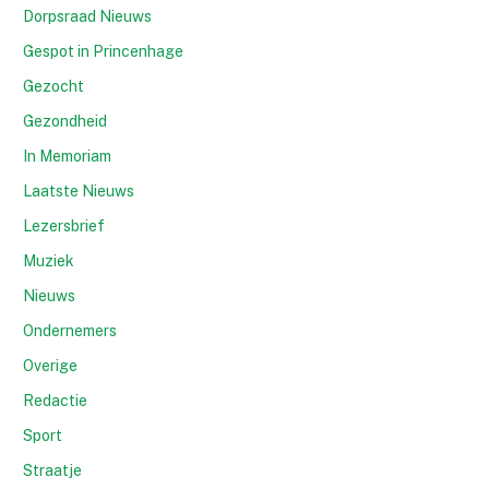
Dorpsraad Nieuws
Gespot in Princenhage
Gezocht
Gezondheid
In Memoriam
Laatste Nieuws
Lezersbrief
Muziek
Nieuws
Ondernemers
Overige
Redactie
Sport
Straatje