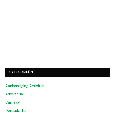
CATEGORIEËN
Aankondiging Activiteit
Advertorial
Carnaval
Dorpsplatform