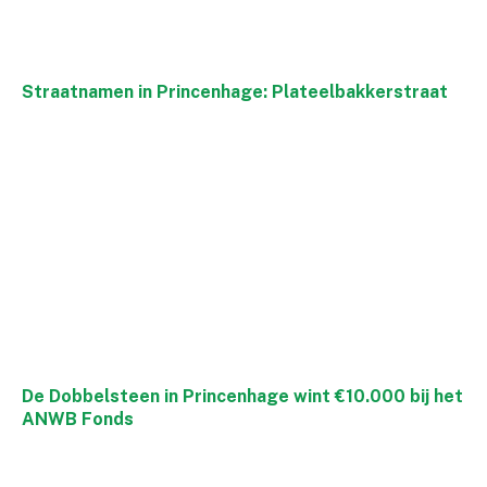
Straatnamen in Princenhage: Plateelbakkerstraat
De Dobbelsteen in Princenhage wint €10.000 bij het
ANWB Fonds