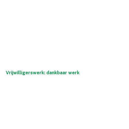
Vrijwilligerswerk: dankbaar werk