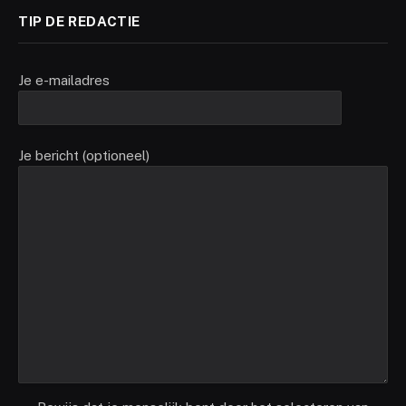
TIP DE REDACTIE
Je e-mailadres
Je bericht (optioneel)