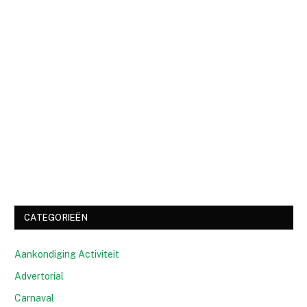
CATEGORIEËN
Aankondiging Activiteit
Advertorial
Carnaval