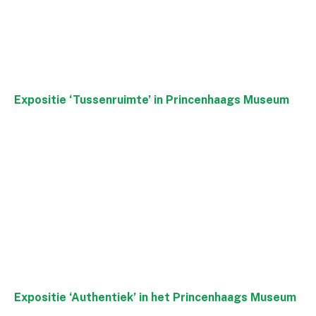
Expositie ‘Tussenruimte’ in Princenhaags Museum
Expositie ‘Authentiek’ in het Princenhaags Museum