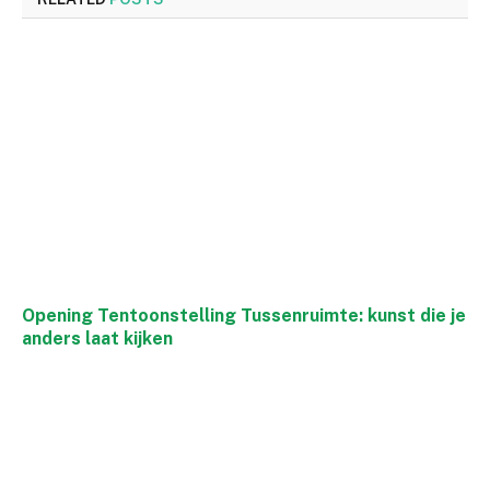
Opening Tentoonstelling Tussenruimte: kunst die je
anders laat kijken