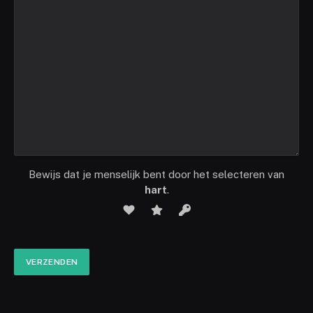
Bewijs dat je menselijk bent door het selecteren van
hart
.