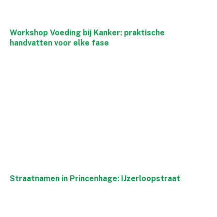
Workshop Voeding bij Kanker: praktische
handvatten voor elke fase
Straatnamen in Princenhage: IJzerloopstraat