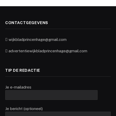
CONTACTGEGEVENS
wijkbladprincenhage@gmail.com
advertentiewijkbladprincenhage@gmail.com
TIP DE REDACTIE
Je e-mailadres
Je bericht (optioneel)