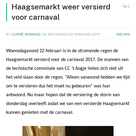
Haagsemarkt weer versierd
0
voor carnaval
BY
CORNÉ WIJNINGS
ON
WOENSDAG 22 FEBRUARI 2017
NIEUWS
Woensdagavond 22 februari is in de stromende regen de
Haagsemarkt versierd voor de carnaval 2017. De mannen van
de technische commissie van CC ’t Aogje lieten zich niet uit
het veld slaan door de regen. “Alleen vanavond hebben we tijd
om te versieren dus het moet nu gebeuren” was hun
antwoord. Nu maar hopen dat de versiering de storm van
donderdag overleeft zodat we van een versierde Haagsemarkt
kunnen genieten met de carnaval.