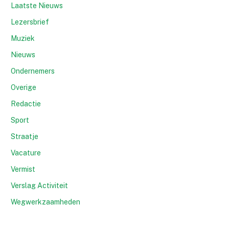
Laatste Nieuws
Lezersbrief
Muziek
Nieuws
Ondernemers
Overige
Redactie
Sport
Straatje
Vacature
Vermist
Verslag Activiteit
Wegwerkzaamheden