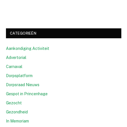
CATEGORIEËN
Aankondiging Activiteit
Advertorial
Carnaval
Dorpsplatform
Dorpsraad Nieuws
Gespot in Princenhage
Gezocht
Gezondheid
In Memoriam