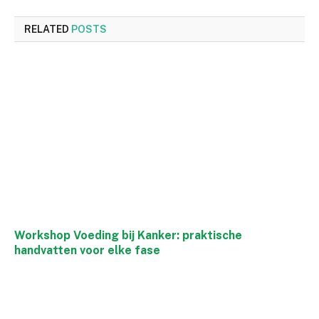
RELATED
POSTS
Workshop Voeding bij Kanker: praktische
handvatten voor elke fase