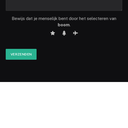
Bewijs dat je menselijk bent door het selecteren van
boom
.