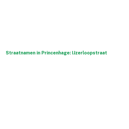
Straatnamen in Princenhage: IJzerloopstraat