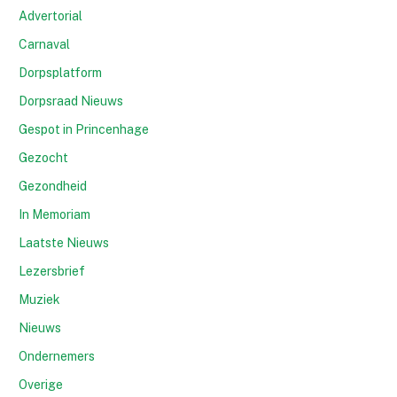
Advertorial
Carnaval
Dorpsplatform
Dorpsraad Nieuws
Gespot in Princenhage
Gezocht
Gezondheid
In Memoriam
Laatste Nieuws
Lezersbrief
Muziek
Nieuws
Ondernemers
Overige