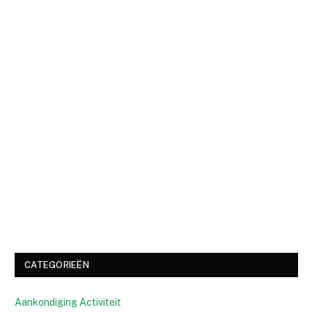
CATEGORIEËN
Aankondiging Activiteit