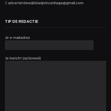
advertentiewijkbladprincenhage@gmail.com
TIP DE REDACTIE
Je e-mailadres
Je bericht (optioneel)