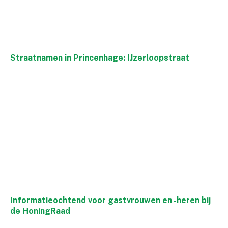
Straatnamen in Princenhage: IJzerloopstraat
Informatieochtend voor gastvrouwen en -heren bij
de HoningRaad