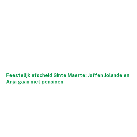
Feestelijk afscheid Sinte Maerte: Juffen Jolande en
Anja gaan met pensioen