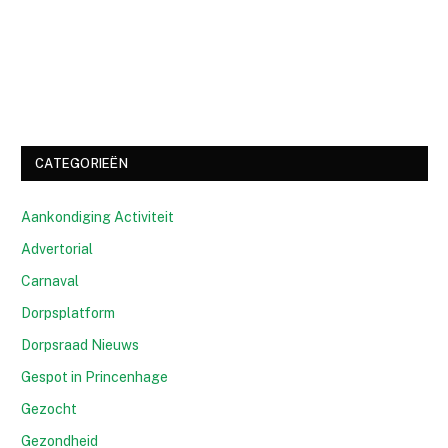
CATEGORIEËN
Aankondiging Activiteit
Advertorial
Carnaval
Dorpsplatform
Dorpsraad Nieuws
Gespot in Princenhage
Gezocht
Gezondheid