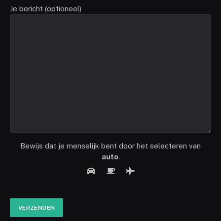
Je bericht (optioneel)
Bewijs dat je menselijk bent door het selecteren van
auto
.