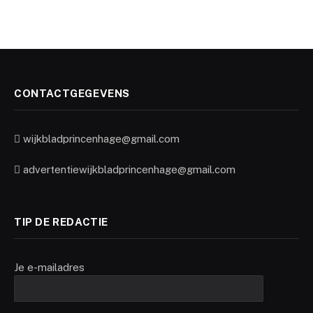
CONTACTGEGEVENS
wijkbladprincenhage@gmail.com
advertentiewijkbladprincenhage@gmail.com
TIP DE REDACTIE
Je e-mailadres