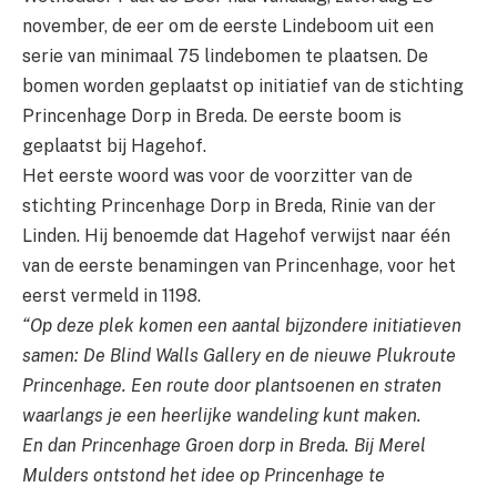
november, de eer om de eerste Lindeboom uit een
serie van minimaal 75 lindebomen te plaatsen. De
bomen worden geplaatst op initiatief van de stichting
Princenhage Dorp in Breda. De eerste boom is
geplaatst bij Hagehof.
Het eerste woord was voor de voorzitter van de
stichting Princenhage Dorp in Breda, Rinie van der
Linden. Hij benoemde dat Hagehof verwijst naar één
van de eerste benamingen van Princenhage, voor het
eerst vermeld in 1198.
“Op deze plek komen een aantal bijzondere initiatieven
samen: De Blind Walls Gallery en de nieuwe Plukroute
Princenhage. Een route door plantsoenen en straten
waarlangs je een heerlijke wandeling kunt maken.
En dan Princenhage Groen dorp in Breda. Bij Merel
Mulders ontstond het idee op Princenhage te