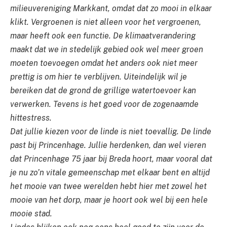
milieuvereniging Markkant, omdat dat zo mooi in elkaar
klikt. Vergroenen is niet alleen voor het vergroenen,
maar heeft ook een functie. De klimaatverandering
maakt dat we in stedelijk gebied ook wel meer groen
moeten toevoegen omdat het anders ook niet meer
prettig is om hier te verblijven. Uiteindelijk wil je
bereiken dat de grond de grillige watertoevoer kan
verwerken. Tevens is het goed voor de zogenaamde
hittestress.
Dat jullie kiezen voor de linde is niet toevallig. De linde
past bij Princenhage. Jullie herdenken, dan wel vieren
dat Princenhage 75 jaar bij Breda hoort, maar vooral dat
je nu zo’n vitale gemeenschap met elkaar bent en altijd
het mooie van twee werelden hebt hier met zowel het
mooie van het dorp, maar je hoort ook wel bij een hele
mooie stad.