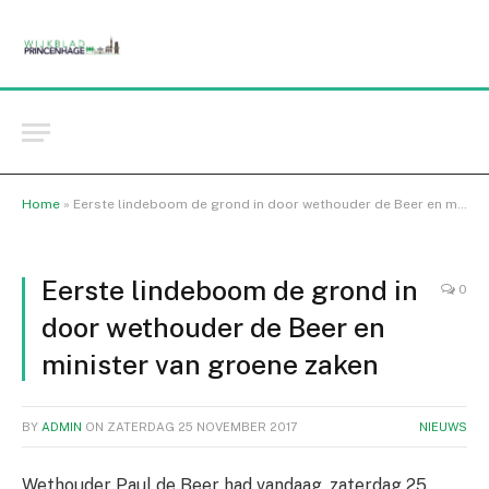
Home
»
Eerste lindeboom de grond in door wethouder de Beer en minister van groene zaken
Eerste lindeboom de grond in
0
door wethouder de Beer en
minister van groene zaken
BY
ADMIN
ON
ZATERDAG 25 NOVEMBER 2017
NIEUWS
Wethouder Paul de Beer had vandaag, zaterdag 25