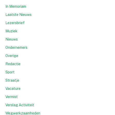
In Memoriam
Laatste Nieuws
Lezersbrief
Muziek
Nieuws
Ondernemers
Overige
Redactie
Sport
Straatje
Vacature
Vermist
Verslag Activiteit
Wegwerkzaamheden