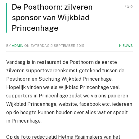
De Posthoorn: zilveren
0
sponsor van Wijkblad
Princenhage
BY
ADMIN
ON
ZATERDAG 5 SEPTEMBER 2015
NIEUWS
Vandaag is in restaurant de Posthoorn de eerste
zilveren supportovereenkomst getekend tussen de
Posthoorn en Stichting Wijkblad Princenhage.
Hopelijk vinden we als Wijkblad Princenhage veel
supporters in Princenhage zodat we via ons papieren
Wijkblad Princenhage, website, facebook etc. iedereen
op de hoogte kunnen houden over alles wat er speelt
in Princenhage.
Op de foto redactielid Helma Raaijmakers van het