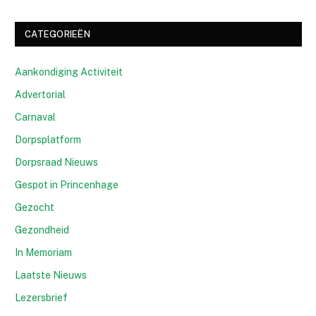
CATEGORIEËN
Aankondiging Activiteit
Advertorial
Carnaval
Dorpsplatform
Dorpsraad Nieuws
Gespot in Princenhage
Gezocht
Gezondheid
In Memoriam
Laatste Nieuws
Lezersbrief