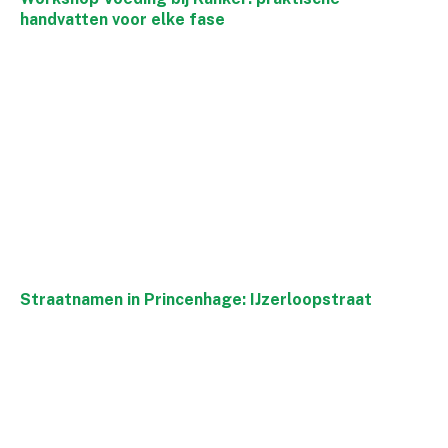
handvatten voor elke fase
Straatnamen in Princenhage: IJzerloopstraat