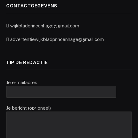
CONTACTGEGEVENS
wijkbladprincenhage@gmail.com
advertentiewijkbladprincenhage@gmail.com
TIP DE REDACTIE
Je e-mailadres
Je bericht (optioneel)