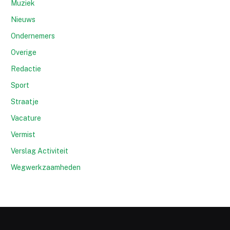
Muziek
Nieuws
Ondernemers
Overige
Redactie
Sport
Straatje
Vacature
Vermist
Verslag Activiteit
Wegwerkzaamheden