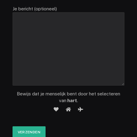
Je bericht (optioneel)
Bewijs dat je menselijk bent door het selecteren
van
hart
.