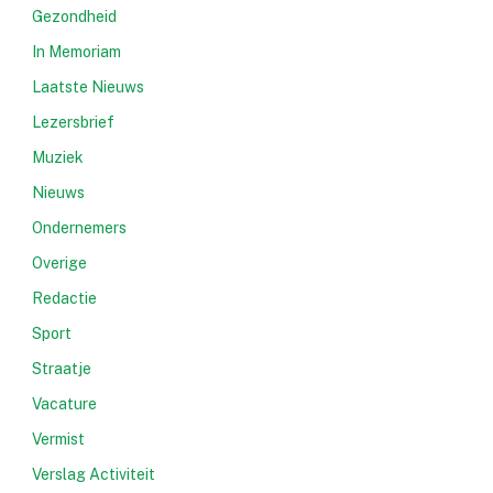
Gezondheid
In Memoriam
Laatste Nieuws
Lezersbrief
Muziek
Nieuws
Ondernemers
Overige
Redactie
Sport
Straatje
Vacature
Vermist
Verslag Activiteit