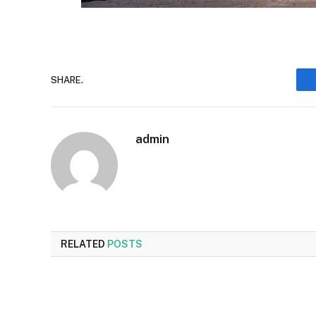
SHARE.
admin
RELATED
POSTS