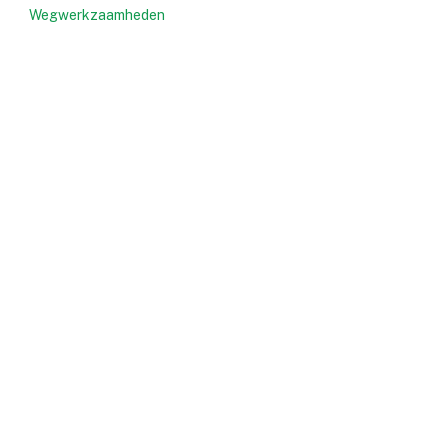
Wegwerkzaamheden