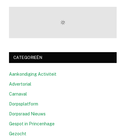
CATEGORIEËN
Aankondiging Activiteit
Advertorial
Carnaval
Dorpsplatform
Dorpsraad Nieuws
Gespot in Princenhage
Gezocht