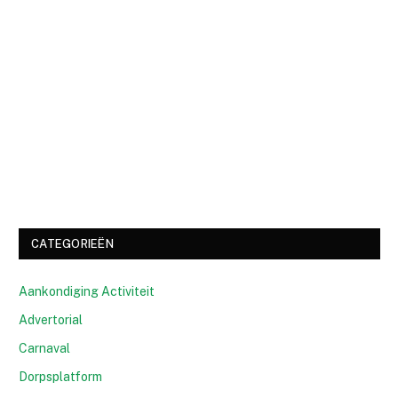
CATEGORIEËN
Aankondiging Activiteit
Advertorial
Carnaval
Dorpsplatform