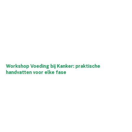
Workshop Voeding bij Kanker: praktische
handvatten voor elke fase