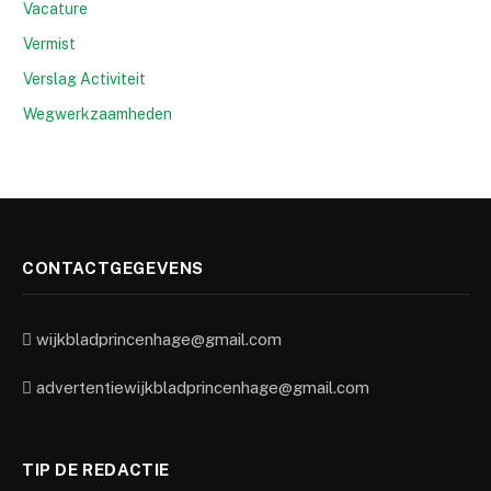
Vacature
Vermist
Verslag Activiteit
Wegwerkzaamheden
CONTACTGEGEVENS
wijkbladprincenhage@gmail.com
advertentiewijkbladprincenhage@gmail.com
TIP DE REDACTIE