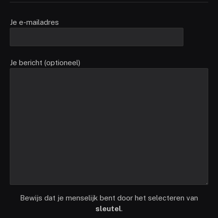
Je e-mailadres
Je bericht (optioneel)
Bewijs dat je menselijk bent door het selecteren van
sleutel
.