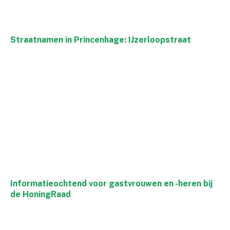
Straatnamen in Princenhage: IJzerloopstraat
Informatieochtend voor gastvrouwen en -heren bij
de HoningRaad