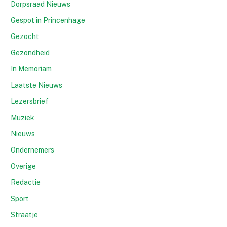
Dorpsraad Nieuws
Gespot in Princenhage
Gezocht
Gezondheid
In Memoriam
Laatste Nieuws
Lezersbrief
Muziek
Nieuws
Ondernemers
Overige
Redactie
Sport
Straatje