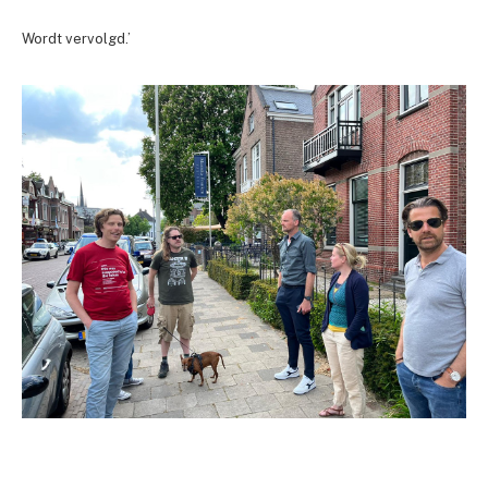
Wordt vervolgd.’