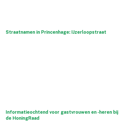
Straatnamen in Princenhage: IJzerloopstraat
Informatieochtend voor gastvrouwen en -heren bij
de HoningRaad