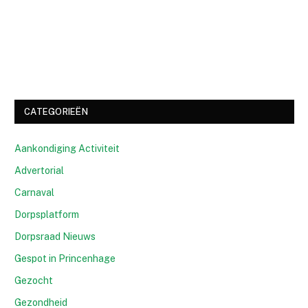
CATEGORIEËN
Aankondiging Activiteit
Advertorial
Carnaval
Dorpsplatform
Dorpsraad Nieuws
Gespot in Princenhage
Gezocht
Gezondheid