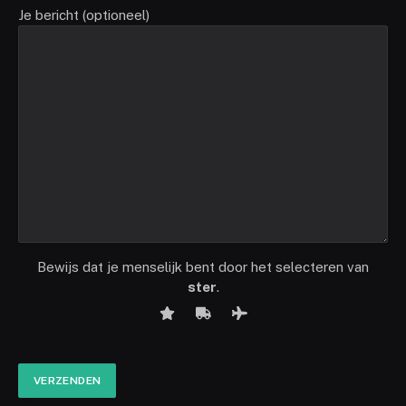
Je bericht (optioneel)
Bewijs dat je menselijk bent door het selecteren van
ster
.