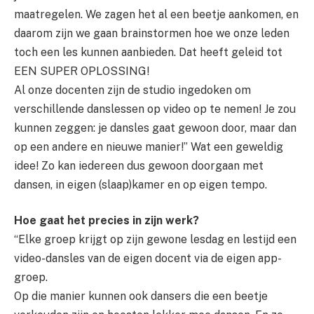
maatregelen. We zagen het al een beetje aankomen, en
daarom zijn we gaan brainstormen hoe we onze leden
toch een les kunnen aanbieden. Dat heeft geleid tot
EEN SUPER OPLOSSING!
Al onze docenten zijn de studio ingedoken om
verschillende danslessen op video op te nemen! Je zou
kunnen zeggen: je dansles gaat gewoon door, maar dan
op een andere en nieuwe manier!” Wat een geweldig
idee! Zo kan iedereen dus gewoon doorgaan met
dansen, in eigen (slaap)kamer en op eigen tempo.
Hoe gaat het precies in zijn werk?
“Elke groep krijgt op zijn gewone lesdag en lestijd een
video-dansles van de eigen docent via de eigen app-
groep.
Op die manier kunnen ook dansers die een beetje