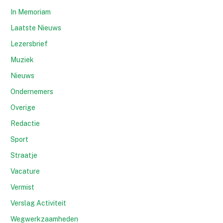
In Memoriam
Laatste Nieuws
Lezersbrief
Muziek
Nieuws
Ondernemers
Overige
Redactie
Sport
Straatje
Vacature
Vermist
Verslag Activiteit
Wegwerkzaamheden