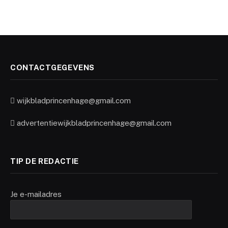
CONTACTGEGEVENS
wijkbladprincenhage@gmail.com
advertentiewijkbladprincenhage@gmail.com
TIP DE REDACTIE
Je e-mailadres