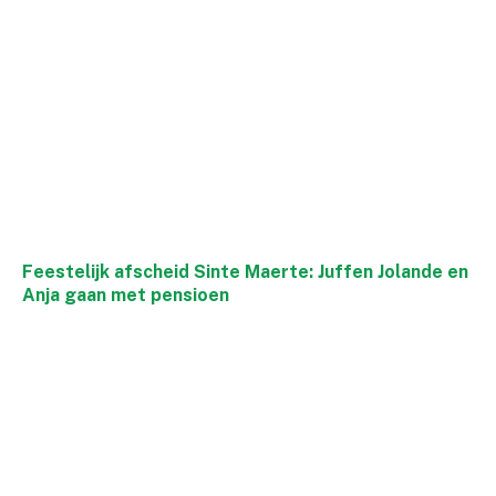
Feestelijk afscheid Sinte Maerte: Juffen Jolande en
Anja gaan met pensioen