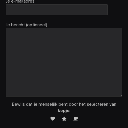
Je e-mailadres
Je bericht (optioneel)
Bewijs dat je menselijk bent door het selecteren van
kopje
.