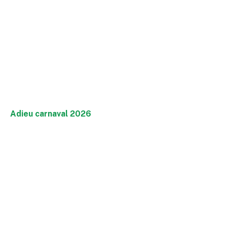
Adieu carnaval 2026