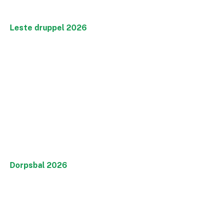
Leste druppel 2026
Dorpsbal 2026