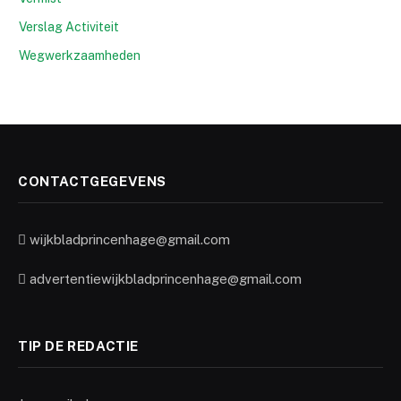
Verslag Activiteit
Wegwerkzaamheden
CONTACTGEGEVENS
wijkbladprincenhage@gmail.com
advertentiewijkbladprincenhage@gmail.com
TIP DE REDACTIE