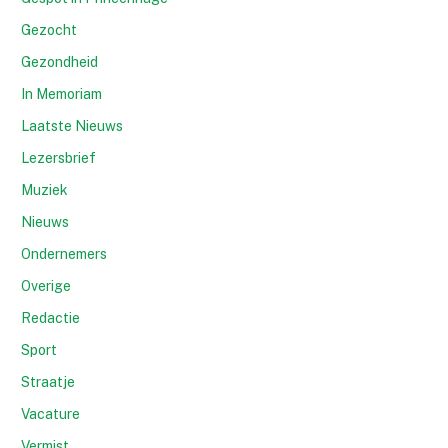
Gezocht
Gezondheid
In Memoriam
Laatste Nieuws
Lezersbrief
Muziek
Nieuws
Ondernemers
Overige
Redactie
Sport
Straatje
Vacature
Vermist