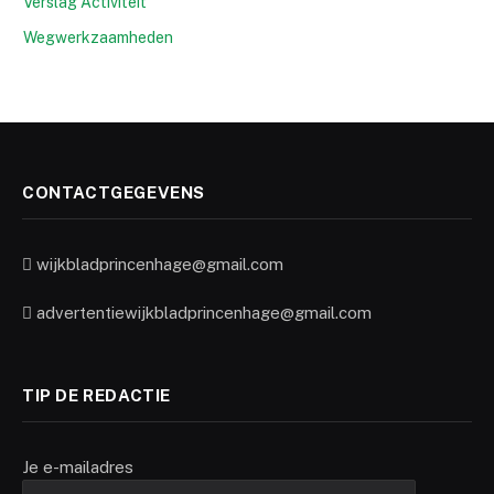
Verslag Activiteit
Wegwerkzaamheden
CONTACTGEGEVENS
wijkbladprincenhage@gmail.com
advertentiewijkbladprincenhage@gmail.com
TIP DE REDACTIE
Je e-mailadres