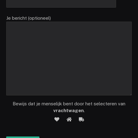
Je bericht (optioneel)
Bewijs dat je menselijk bent door het selecteren van
vrachtwagen
.