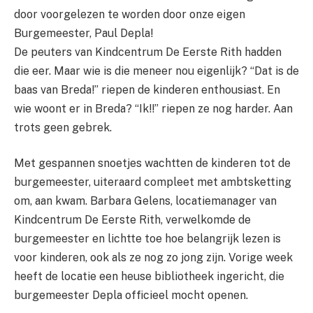
door voorgelezen te worden door onze eigen
Burgemeester, Paul Depla!
De peuters van Kindcentrum De Eerste Rith hadden
die eer. Maar wie is die meneer nou eigenlijk? “Dat is de
baas van Breda!” riepen de kinderen enthousiast. En
wie woont er in Breda? “Ik!!” riepen ze nog harder. Aan
trots geen gebrek.
Met gespannen snoetjes wachtten de kinderen tot de
burgemeester, uiteraard compleet met ambtsketting
om, aan kwam. Barbara Gelens, locatiemanager van
Kindcentrum De Eerste Rith, verwelkomde de
burgemeester en lichtte toe hoe belangrijk lezen is
voor kinderen, ook als ze nog zo jong zijn. Vorige week
heeft de locatie een heuse bibliotheek ingericht, die
burgemeester Depla officieel mocht openen.