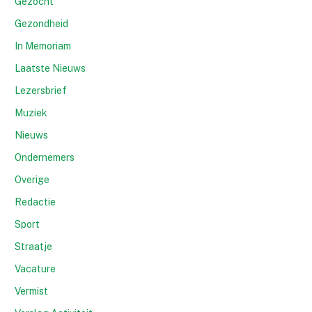
Gezocht
Gezondheid
In Memoriam
Laatste Nieuws
Lezersbrief
Muziek
Nieuws
Ondernemers
Overige
Redactie
Sport
Straatje
Vacature
Vermist