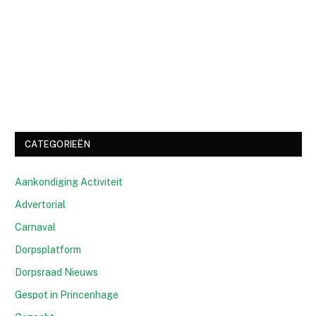
CATEGORIEËN
Aankondiging Activiteit
Advertorial
Carnaval
Dorpsplatform
Dorpsraad Nieuws
Gespot in Princenhage