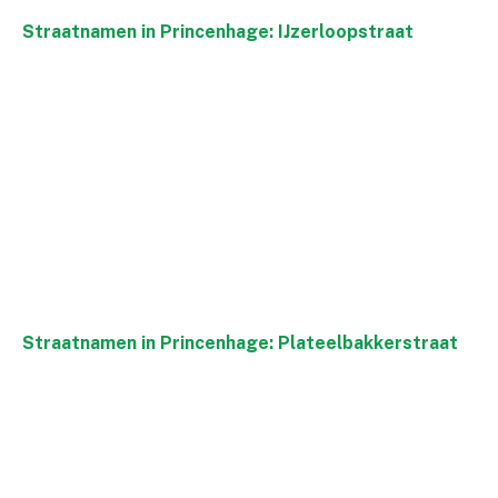
Straatnamen in Princenhage: IJzerloopstraat
Straatnamen in Princenhage: Plateelbakkerstraat