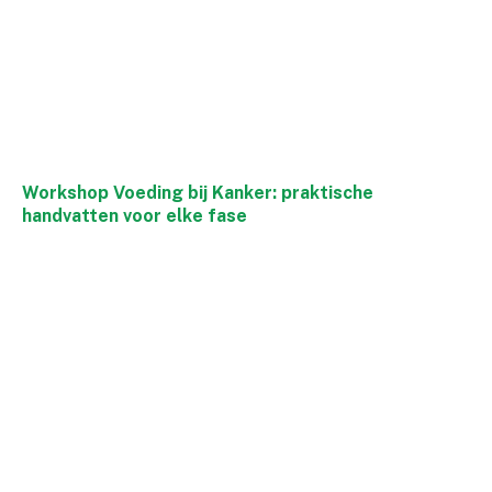
Workshop Voeding bij Kanker: praktische
handvatten voor elke fase