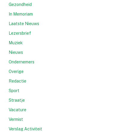
Gezondheid
In Memoriam
Laatste Nieuws
Lezersbrief
Muziek
Nieuws
Ondernemers
Overige
Redactie
Sport
Straatje
Vacature
Vermist
Verslag Activiteit