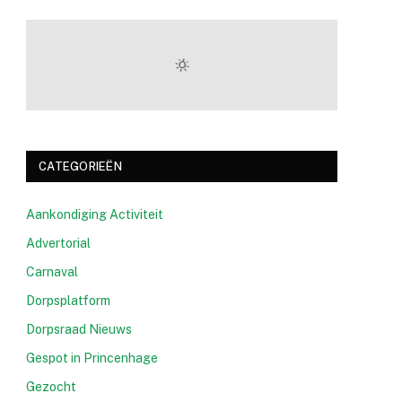
CATEGORIEËN
Aankondiging Activiteit
Advertorial
Carnaval
Dorpsplatform
Dorpsraad Nieuws
Gespot in Princenhage
Gezocht