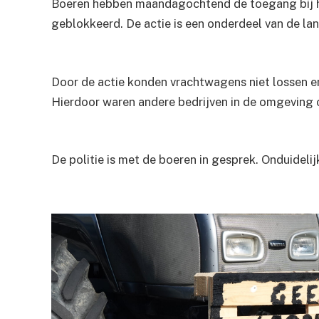
Boeren hebben maandagochtend de toegang bij h
geblokkeerd. De actie is een onderdeel van de lan
Door de actie konden vrachtwagens niet lossen e
Hierdoor waren andere bedrijven in de omgeving o
De politie is met de boeren in gesprek. Onduidelij