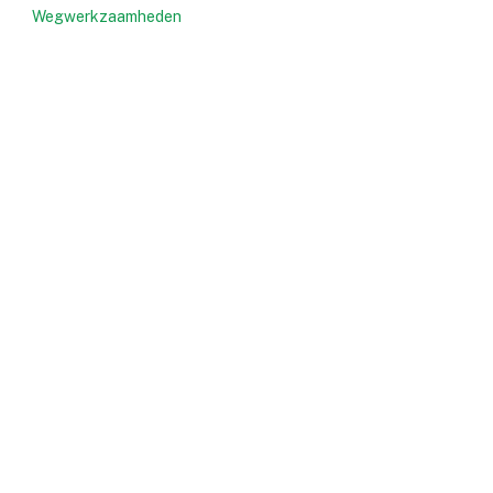
Wegwerkzaamheden