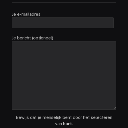
Je e-mailadres
Je bericht (optioneel)
Bewijs dat je menselijk bent door het selecteren
van
hart
.