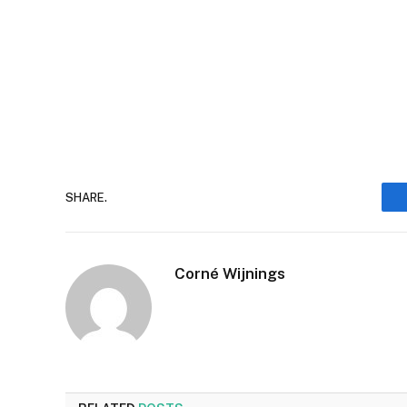
SHARE.
Corné Wijnings