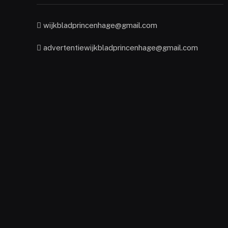
wijkbladprincenhage@gmail.com
advertentiewijkbladprincenhage@gmail.com