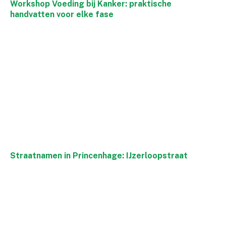
Workshop Voeding bij Kanker: praktische
handvatten voor elke fase
Straatnamen in Princenhage: IJzerloopstraat