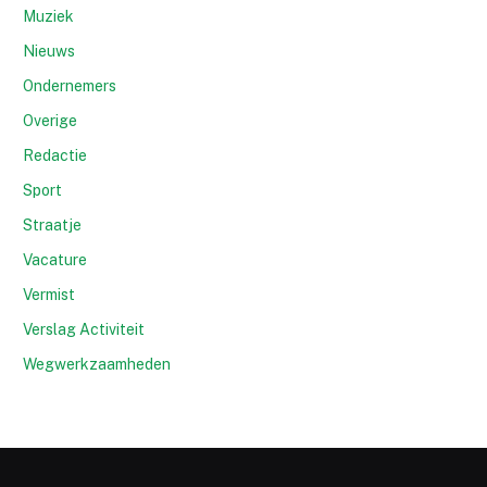
Muziek
Nieuws
Ondernemers
Overige
Redactie
Sport
Straatje
Vacature
Vermist
Verslag Activiteit
Wegwerkzaamheden