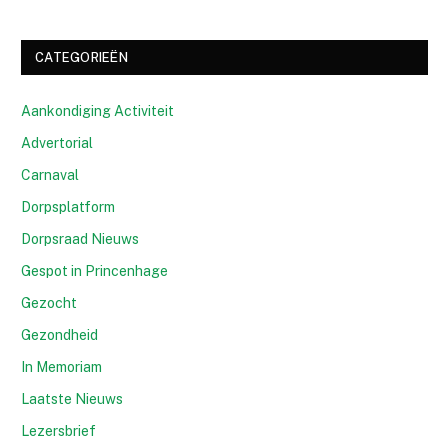
CATEGORIEËN
Aankondiging Activiteit
Advertorial
Carnaval
Dorpsplatform
Dorpsraad Nieuws
Gespot in Princenhage
Gezocht
Gezondheid
In Memoriam
Laatste Nieuws
Lezersbrief