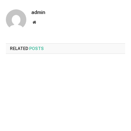
admin
Website
RELATED
POSTS