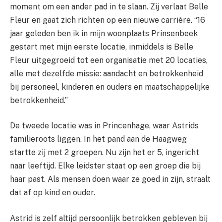
moment om een ander pad in te slaan. Zij verlaat Belle
Fleur en gaat zich richten op een nieuwe carrière. “16
jaar geleden ben ik in mijn woonplaats Prinsenbeek
gestart met mijn eerste locatie, inmiddels is Belle
Fleur uitgegroeid tot een organisatie met 20 locaties,
alle met dezelfde missie: aandacht en betrokkenheid
bij personeel, kinderen en ouders en maatschappelijke
betrokkenheid.”
De tweede locatie was in Princenhage, waar Astrids
familieroots liggen. In het pand aan de Haagweg
startte zij met 2 groepen. Nu zijn het er 5, ingericht
naar leeftijd. Elke leidster staat op een groep die bij
haar past. Als mensen doen waar ze goed in zijn, straalt
dat af op kind en ouder.
Astrid is zelf altijd persoonlijk betrokken gebleven bij