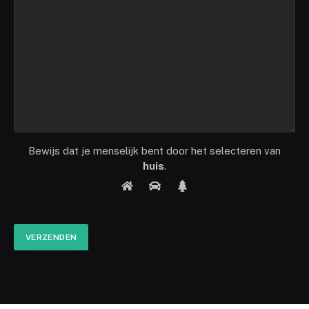
Bewijs dat je menselijk bent door het selecteren van
huis
.