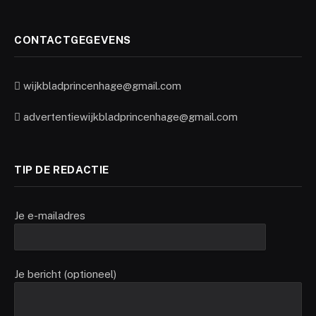
CONTACTGEGEVENS
wijkbladprincenhage@gmail.com
advertentiewijkbladprincenhage@gmail.com
TIP DE REDACTIE
Je e-mailadres
Je bericht (optioneel)