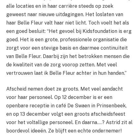
alle locaties en in haar carrière steeds op zoek
geweest naar nieuwe uitdagingen. Het loslaten van
haar Belle Fleur valt haar niet licht. Toch voelt het als
een goed besluit: “Het gevoel bij Kidsfoundation is erg
goed. Het is een grote, professionele organisatie die
zorgt voor een stevige basis en daarmee continuïteit
van Belle Fleur. Daarbij zijn het betrokken mensen die
de kwaliteit van de zorg voorop zetten. Met veel
vertrouwen laat ik Belle Fleur achter in hun handen.”
Afscheid nemen doet ze groots. Met veel aandacht
voor haar personeel. Op 12 december is er een
openbare receptie in café De Swaen in Prinsenbeek,
en op 13 december volgt een groots afscheidsfeest
voor het voltallige personeel. En daarna….? Astrid zit al
boordevol ideeën. Ze blijft een echte ondernemer!