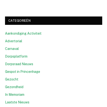
CATEGORIEËN
Aankondiging Activiteit
Advertorial
Carnaval
Dorpsplatform
Dorpsraad Nieuws
Gespot in Princenhage
Gezocht
Gezondheid
In Memoriam
Laatste Nieuws