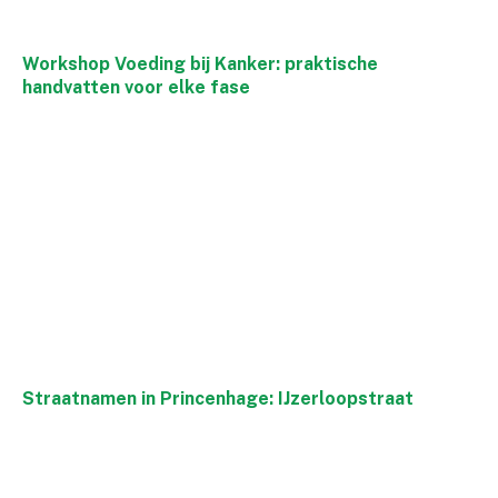
Workshop Voeding bij Kanker: praktische
handvatten voor elke fase
Straatnamen in Princenhage: IJzerloopstraat