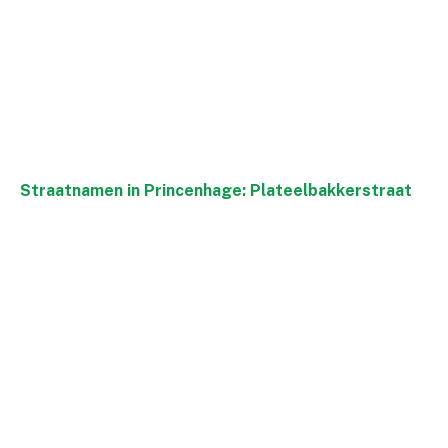
Straatnamen in Princenhage: Plateelbakkerstraat