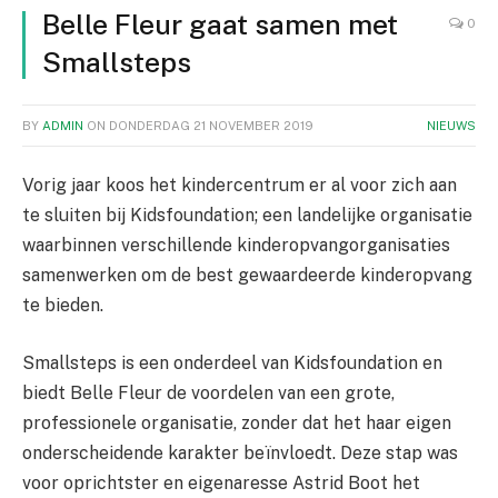
Belle Fleur gaat samen met
0
Smallsteps
BY
ADMIN
ON
DONDERDAG 21 NOVEMBER 2019
NIEUWS
Vorig jaar koos het kindercentrum er al voor zich aan
te sluiten bij Kidsfoundation; een landelijke organisatie
waarbinnen verschillende kinderopvangorganisaties
samenwerken om de best gewaardeerde kinderopvang
te bieden.
Smallsteps is een onderdeel van Kidsfoundation en
biedt Belle Fleur de voordelen van een grote,
professionele organisatie, zonder dat het haar eigen
onderscheidende karakter beïnvloedt. Deze stap was
voor oprichtster en eigenaresse Astrid Boot het