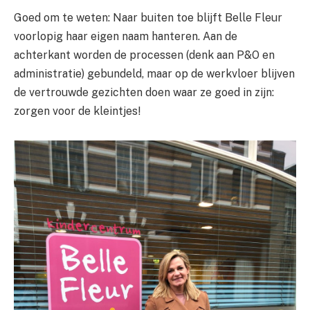
Goed om te weten: Naar buiten toe blijft Belle Fleur
voorlopig haar eigen naam hanteren. Aan de
achterkant worden de processen (denk aan P&O en
administratie) gebundeld, maar op de werkvloer blijven
de vertrouwde gezichten doen waar ze goed in zijn:
zorgen voor de kleintjes!