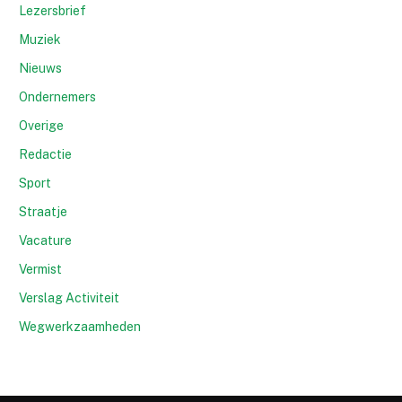
Lezersbrief
Muziek
Nieuws
Ondernemers
Overige
Redactie
Sport
Straatje
Vacature
Vermist
Verslag Activiteit
Wegwerkzaamheden