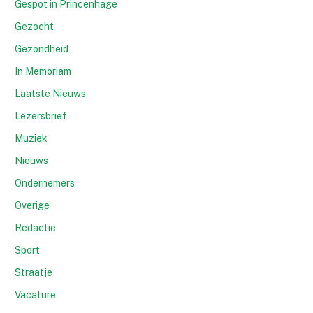
Gespot in Princenhage
Gezocht
Gezondheid
In Memoriam
Laatste Nieuws
Lezersbrief
Muziek
Nieuws
Ondernemers
Overige
Redactie
Sport
Straatje
Vacature