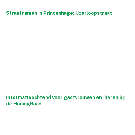
Straatnamen in Princenhage: IJzerloopstraat
Informatieochtend voor gastvrouwen en -heren bij
de HoningRaad