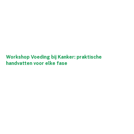
Workshop Voeding bij Kanker: praktische
handvatten voor elke fase