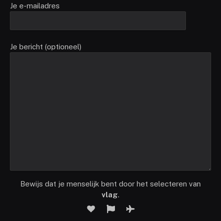
Je e-mailadres
Je bericht (optioneel)
Bewijs dat je menselijk bent door het selecteren van
vlag
.