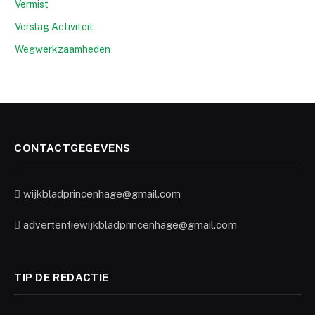
Vermist
Verslag Activiteit
Wegwerkzaamheden
CONTACTGEGEVENS
wijkbladprincenhage@gmail.com
advertentiewijkbladprincenhage@gmail.com
TIP DE REDACTIE