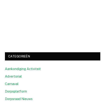
CATEGORIEËN
Aankondiging Activiteit
Advertorial
Carnaval
Dorpsplatform
Dorpsraad Nieuws