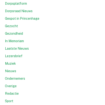
Dorpsplatform
Dorpsraad Nieuws
Gespot in Princenhage
Gezocht
Gezondheid
In Memoriam
Laatste Nieuws
Lezersbrief
Muziek
Nieuws
Ondernemers
Overige
Redactie
Sport