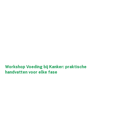
Workshop Voeding bij Kanker: praktische
handvatten voor elke fase