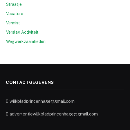
Straatje
Vacature
Vermist
Verslag Activiteit
Wegwerkzaamheden
CONTACTGEGEVENS
wijkbladprincenhage@gmail.com
advertentiewijkbladprincenhage@gmail.com