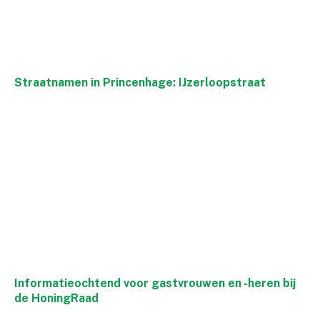
Straatnamen in Princenhage: IJzerloopstraat
Informatieochtend voor gastvrouwen en -heren bij
de HoningRaad