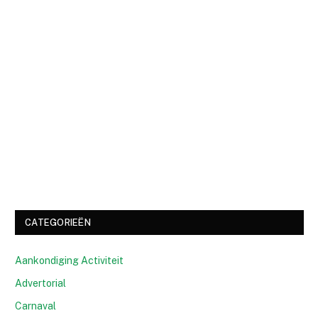
CATEGORIEËN
Aankondiging Activiteit
Advertorial
Carnaval